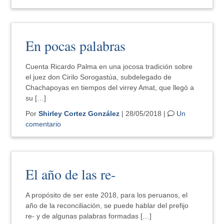
En pocas palabras
Cuenta Ricardo Palma en una jocosa tradición sobre
el juez don Cirilo Sorogastúa, subdelegado de
Chachapoyas en tiempos del virrey Amat, que llegó a
su […]
Por
Shirley Cortez González
| 28/05/2018 |
Un
comentario
El año de las re-
A propósito de ser este 2018, para los peruanos, el
año de la reconciliación, se puede hablar del prefijo
re- y de algunas palabras formadas […]