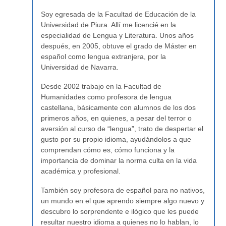
Soy egresada de la Facultad de Educación de la
Universidad de Piura. Allí me licencié en la
especialidad de Lengua y Literatura. Unos años
después, en 2005, obtuve el grado de Máster en
español como lengua extranjera, por la
Universidad de Navarra.
Desde 2002 trabajo en la Facultad de
Humanidades como profesora de lengua
castellana, básicamente con alumnos de los dos
primeros años, en quienes, a pesar del terror o
aversión al curso de “lengua”, trato de despertar el
gusto por su propio idioma, ayudándolos a que
comprendan cómo es, cómo funciona y la
importancia de dominar la norma culta en la vida
académica y profesional.
También soy profesora de español para no nativos,
un mundo en el que aprendo siempre algo nuevo y
descubro lo sorprendente e ilógico que les puede
resultar nuestro idioma a quienes no lo hablan, lo