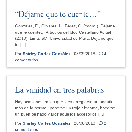
“Déjame que te cuente…”
Gonzales, E., Olivares. L., Pérez, C. (coord.). Déjame
que te cuente… Artículos del blog Castellano Actual
(2018), Lima: SM, Universidad de Piura. Déjame que
te […]
Por
Shirley Cortez González
| 03/09/2018 |
4
comentarios
La vanidad en tres palabras
Hay ocasiones en las que toca arreglarse un poquito
más de lo normal, ponerse un traje elegante, hacerse
un buen peinado y lucir aquellos accesorios […]
Por
Shirley Cortez González
| 20/08/2018 |
2
comentarios