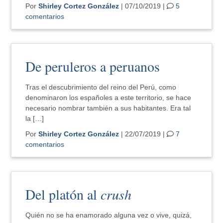
Por
Shirley Cortez González
| 07/10/2019 |
5
comentarios
De peruleros a peruanos
Tras el descubrimiento del reino del Perú, como
denominaron los españoles a este territorio, se hace
necesario nombrar también a sus habitantes. Era tal
la […]
Por
Shirley Cortez González
| 22/07/2019 |
7
comentarios
Del platón al
crush
Quién no se ha enamorado alguna vez o vive, quizá,