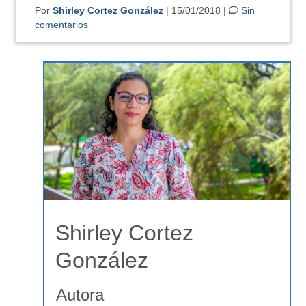
Por
Shirley Cortez González
| 15/01/2018 |
Sin
comentarios
Shirley Cortez
González
Autora