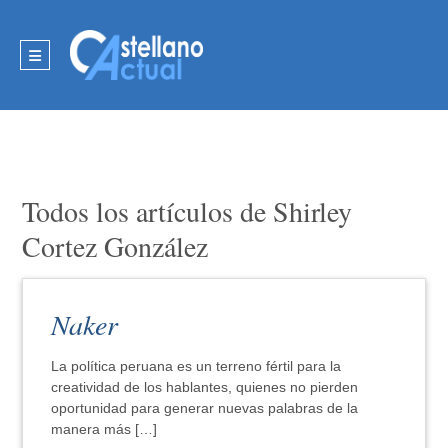
Todos los artículos de Shirley
Cortez González
Naker
La política peruana es un terreno fértil para la
creatividad de los hablantes, quienes no pierden
oportunidad para generar nuevas palabras de la
manera más […]