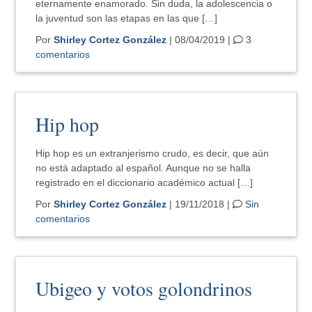
eternamente enamorado. Sin duda, la adolescencia o
la juventud son las etapas en las que […]
Por
Shirley Cortez González
| 08/04/2019 |
3
comentarios
Hip hop
Hip hop es un extranjerismo crudo, es decir, que aún
no está adaptado al español. Aunque no se halla
registrado en el diccionario académico actual […]
Por
Shirley Cortez González
| 19/11/2018 |
Sin
comentarios
Ubigeo y votos golondrinos