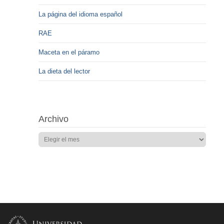
La página del idioma español
RAE
Maceta en el páramo
La dieta del lector
Archivo