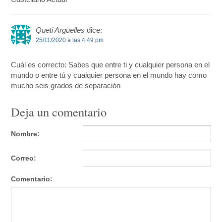
Queti Argüelles
dice:
25/11/2020 a las 4:49 pm
Cuál es correcto: Sabes que entre ti y cualquier persona en el
mundo o entre tú y cualquier persona en el mundo hay como
mucho seis grados de separación
Deja un comentario
Nombre:
Correo:
Comentario: