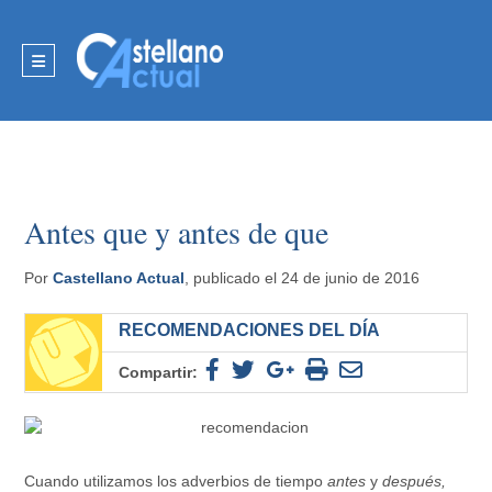
Antes que y antes de que
Por
Castellano Actual
, publicado el 24 de junio de 2016
RECOMENDACIONES DEL DÍA
Compartir:
Cuando utilizamos los adverbios de tiempo
antes
y
después,