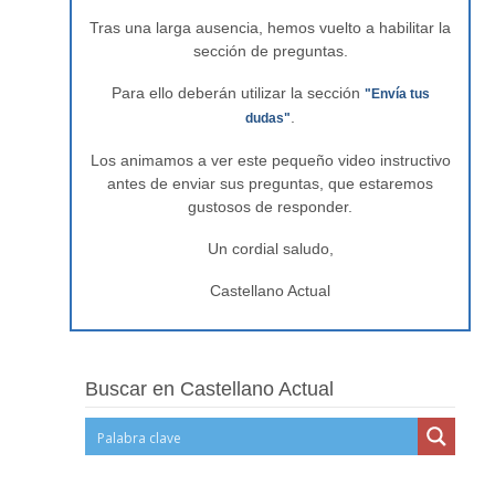
Tras una larga ausencia, hemos vuelto a habilitar la
sección de preguntas.
Para ello deberán utilizar la sección
"Envía tus
.
dudas"
Los animamos a ver este pequeño video instructivo
antes de enviar sus preguntas, que estaremos
gustosos de responder.
Un cordial saludo,
Castellano Actual
Buscar en Castellano Actual