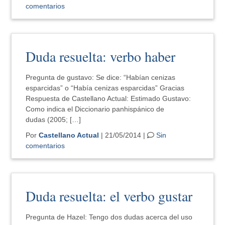
comentarios
Duda resuelta: verbo haber
Pregunta de gustavo: Se dice: “Habían cenizas
esparcidas” o “Había cenizas esparcidas” Gracias
Respuesta de Castellano Actual: Estimado Gustavo:
Como indica el Diccionario panhispánico de
dudas (2005; […]
Por
Castellano Actual
| 21/05/2014 |
Sin
comentarios
Duda resuelta: el verbo gustar
Pregunta de Hazel: Tengo dos dudas acerca del uso