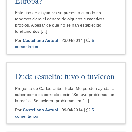
Europa?
Este tipo de disyuntiva se presenta cuando no
tenemos claro el género de algunos sustantivos
propios. A pesar de que no se han establecido
fundamentos […]
Por
Castellano Actual
| 23/04/2014 |
6
comentarios
Duda resuelta: tuvo o tuvieron
Pregunta de Carlos Uribe: Hola, Me pueden ayudar a
saber cómo es correcto decir: “Se tuvo problemas en
la red” o “Se tuvieron problemas en […]
Por
Castellano Actual
| 09/04/2014 |
5
comentarios