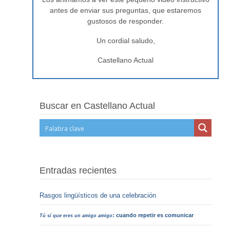
antes de enviar sus preguntas, que estaremos
gustosos de responder.
Un cordial saludo,
Castellano Actual
Buscar en Castellano Actual
Entradas recientes
Rasgos lingüísticos de una celebración
: cuando repetir es comunicar
Tú sí que eres un amigo amigo