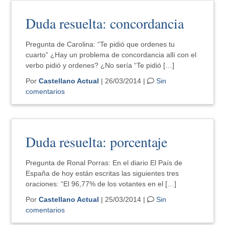
Duda resuelta: concordancia
Pregunta de Carolina: “Te pidió que ordenes tu
cuarto” ¿Hay un problema de concordancia allí con el
verbo pidió y ordenes? ¿No sería “Te pidió […]
Por
Castellano Actual
| 26/03/2014 |
Sin
comentarios
Duda resuelta: porcentaje
Pregunta de Ronal Porras: En el diario El País de
España de hoy están escritas las siguientes tres
oraciones: “El 96,77% de los votantes en el […]
Por
Castellano Actual
| 25/03/2014 |
Sin
comentarios