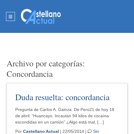
Archivo por categorías:
Concordancia
Duda resuelta: concordancia
Pregunta de Carlos A. Gainza: De Perú21 de hoy 18
de abril: “Huancayo: Incautan 94 kilos de cocaína
escondidas en un camión” ¿Algo está mal, […]
Por
Castellano Actual
| 22/05/2014 |
Sin