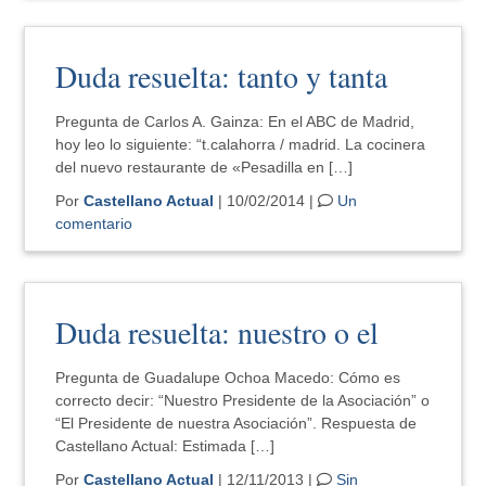
Duda resuelta: tanto y tanta
Pregunta de Carlos A. Gainza: En el ABC de Madrid,
hoy leo lo siguiente: “t.calahorra / madrid. La cocinera
del nuevo restaurante de «Pesadilla en […]
Por
Castellano Actual
| 10/02/2014 |
Un
comentario
Duda resuelta: nuestro o el
Pregunta de Guadalupe Ochoa Macedo: Cómo es
correcto decir: “Nuestro Presidente de la Asociación” o
“El Presidente de nuestra Asociación”. Respuesta de
Castellano Actual: Estimada […]
Por
Castellano Actual
| 12/11/2013 |
Sin