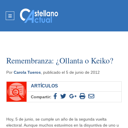
Remembranza: ¿Ollanta o Keiko?
Por
Carola Tueros
, publicado el 5 de junio de 2012
ARTÍCULOS
Compartir:
Hoy, 5 de junio, se cumple un año de la segunda vuelta
electoral. Aunque muchos estuvimos en la disyuntiva de uno u