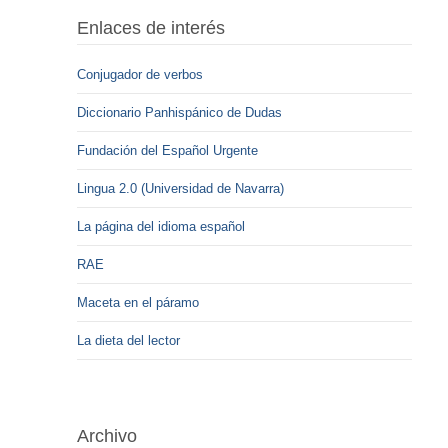
Enlaces de interés
Conjugador de verbos
Diccionario Panhispánico de Dudas
Fundación del Español Urgente
Lingua 2.0 (Universidad de Navarra)
La página del idioma español
RAE
Maceta en el páramo
La dieta del lector
Archivo