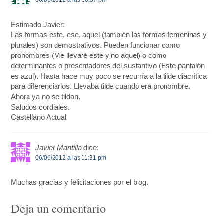
Estimado Javier:
Las formas este, ese, aquel (también las formas femeninas y
plurales) son demostrativos. Pueden funcionar como
pronombres (Me llevaré este y no aquel) o como
determinantes o presentadores del sustantivo (Este pantalón
es azul). Hasta hace muy poco se recurría a la tilde diacrítica
para diferenciarlos. Llevaba tilde cuando era pronombre.
Ahora ya no se tildan.
Saludos cordiales.
Castellano Actual
Javier Mantilla
dice:
06/06/2012 a las 11:31 pm
Muchas gracias y felicitaciones por el blog.
Deja un comentario