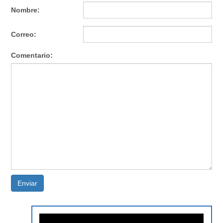
Nombre:
Correo:
Comentario:
Enviar