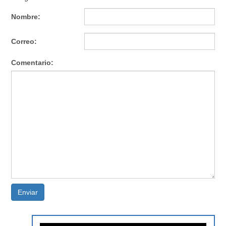
Nombre:
Correo:
Comentario:
Enviar