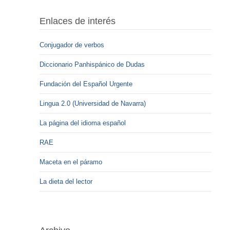
Enlaces de interés
Conjugador de verbos
Diccionario Panhispánico de Dudas
Fundación del Español Urgente
Lingua 2.0 (Universidad de Navarra)
La página del idioma español
RAE
Maceta en el páramo
La dieta del lector