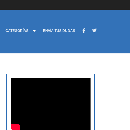
CATEGORÍAS
ENVÍA TUS DUDAS