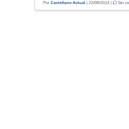
Por
Castellano Actual
| 22/08/2014 |
Sin c