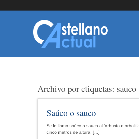
Archivo por etiquetas: sauco
Saúco o sauco
Se le llama saúco o sauco al ‘arbusto o arbolill
cinco metros de altura, […]