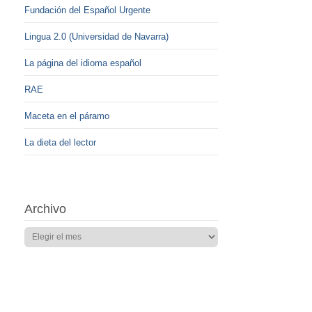
Fundación del Español Urgente
Lingua 2.0 (Universidad de Navarra)
La página del idioma español
RAE
Maceta en el páramo
La dieta del lector
Archivo