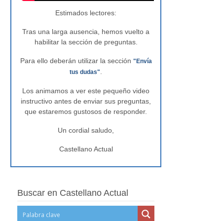
Estimados lectores:
Tras una larga ausencia, hemos vuelto a
habilitar la sección de preguntas.
Para ello deberán utilizar la sección
"Envía
.
tus dudas"
Los animamos a ver este pequeño video
instructivo antes de enviar sus preguntas,
que estaremos gustosos de responder.
Un cordial saludo,
Castellano Actual
Buscar en Castellano Actual