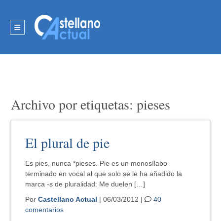
Archivo por etiquetas: pieses
El plural de pie
Es pies, nunca *pieses. Pie es un monosílabo
terminado en vocal al que solo se le ha añadido la
marca -s de pluralidad: Me duelen […]
Por
Castellano Actual
| 06/03/2012 |
40
comentarios