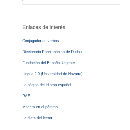
Enlaces de interés
Conjugador de verbos
Diccionario Panhispánico de Dudas
Fundación del Español Urgente
Lingua 2.0 (Universidad de Navarra)
La página del idioma español
RAE
Maceta en el páramo
La dieta del lector