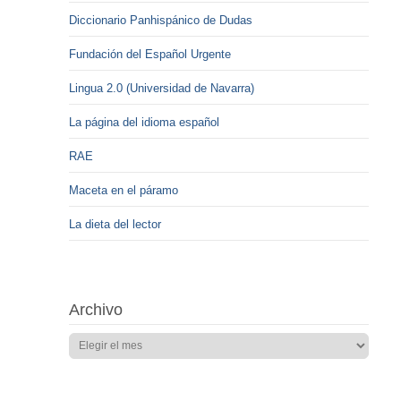
Diccionario Panhispánico de Dudas
Fundación del Español Urgente
Lingua 2.0 (Universidad de Navarra)
La página del idioma español
RAE
Maceta en el páramo
La dieta del lector
Archivo