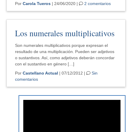
Por
Carola Tueros
| 24/06/2020 |
2 comentarios
Los numerales multiplicativos
Son numerales multiplicativos porque expresan el
resultado de una multiplicación. Pueden ser adjetivos
o sustantivos. Así, como adjetivos deberán concordar
con el sustantivo en género […]
Por
Castellano Actual
| 07/12/2012 |
Sin
comentarios