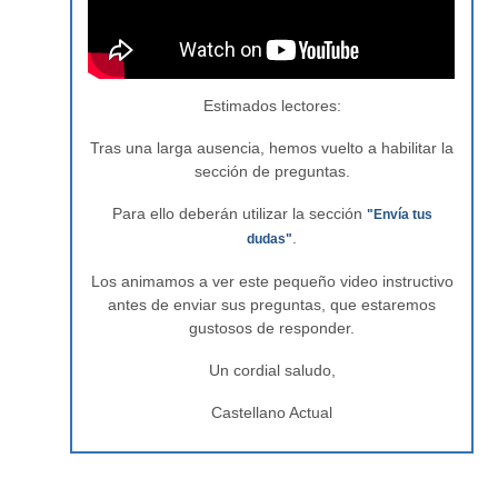
Estimados lectores:
Tras una larga ausencia, hemos vuelto a habilitar la
sección de preguntas.
Para ello deberán utilizar la sección
"Envía tus
.
dudas"
Los animamos a ver este pequeño video instructivo
antes de enviar sus preguntas, que estaremos
gustosos de responder.
Un cordial saludo,
Castellano Actual