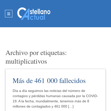
Archivo por etiquetas:
multiplicativos
Más de 461 000 fallecidos
Día a día seguimos las noticias del número de
contagios y pérdidas humanas causada por la COVID-
19. A la fecha, mundialmente, tenemos más de 8
millones de contagiados y 461 000 […]