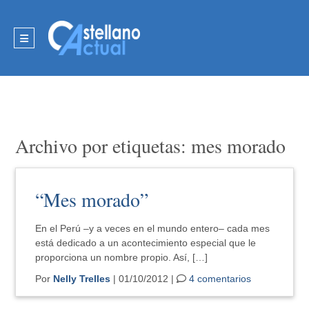
Archivo por etiquetas: mes morado
“Mes morado”
En el Perú –y a veces en el mundo entero– cada mes
está dedicado a un acontecimiento especial que le
proporciona un nombre propio. Así, […]
Por
Nelly Trelles
| 01/10/2012 |
4 comentarios