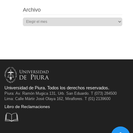
Archivo
Universidad de Piura. Todos los derechos reservados.
Piura: Av. Ramón Mugica 131, Urb. San Eduardo. T (073) 284500
Lima: Calle Mártir José Olaya 162, Miraflores. T (01) 2139600
Libro de Reclamaciones