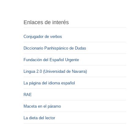
Enlaces de interés
Conjugador de verbos
Diccionario Panhispánico de Dudas
Fundación del Español Urgente
Lingua 2.0 (Universidad de Navarra)
La página del idioma español
RAE
Maceta en el páramo
La dieta del lector