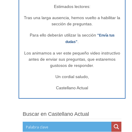
Estimados lectores:
Tras una larga ausencia, hemos vuelto a habilitar la
sección de preguntas.
Para ello deberán utilizar la sección
"Envía tus
.
dudas"
Los animamos a ver este pequeño video instructivo
antes de enviar sus preguntas, que estaremos
gustosos de responder.
Un cordial saludo,
Castellano Actual
Buscar en Castellano Actual