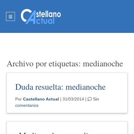
Archivo por etiquetas: medianoche
Duda resuelta: medianoche
Por
Castellano Actual
| 31/03/2014 |
Sin
comentarios