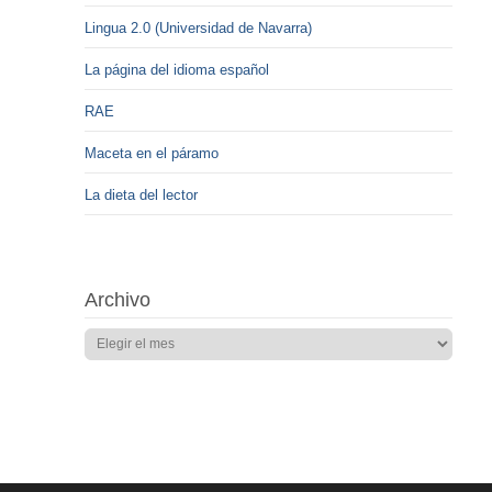
Lingua 2.0 (Universidad de Navarra)
La página del idioma español
RAE
Maceta en el páramo
La dieta del lector
Archivo