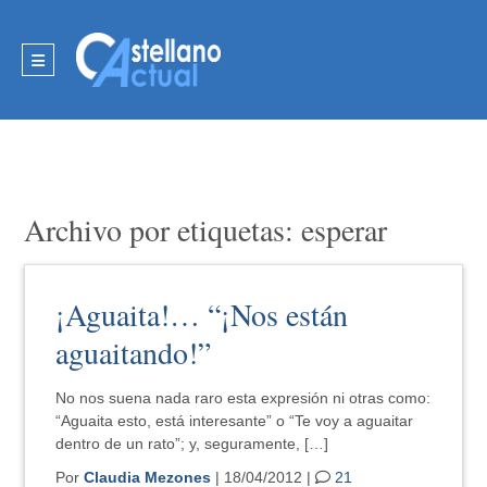
Archivo por etiquetas: esperar
¡Aguaita!… “¡Nos están
aguaitando!”
No nos suena nada raro esta expresión ni otras como:
“Aguaita esto, está interesante” o “Te voy a aguaitar
dentro de un rato”; y, seguramente, […]
Por
Claudia Mezones
| 18/04/2012 |
21