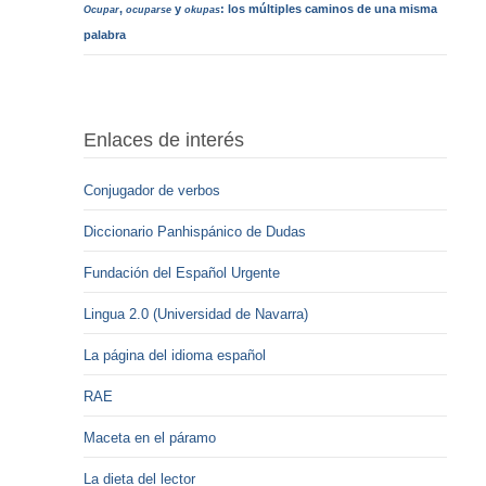
,
y
: los múltiples caminos de una misma
Ocupar
ocuparse
okupas
palabra
Enlaces de interés
Conjugador de verbos
Diccionario Panhispánico de Dudas
Fundación del Español Urgente
Lingua 2.0 (Universidad de Navarra)
La página del idioma español
RAE
Maceta en el páramo
La dieta del lector