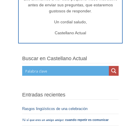
antes de enviar sus preguntas, que estaremos
gustosos de responder.
Un cordial saludo,
Castellano Actual
Buscar en Castellano Actual
Entradas recientes
Rasgos lingüísticos de una celebración
: cuando repetir es comunicar
Tú sí que eres un amigo amigo