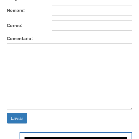
Nombre:
Correo:
Comentario:
Enviar