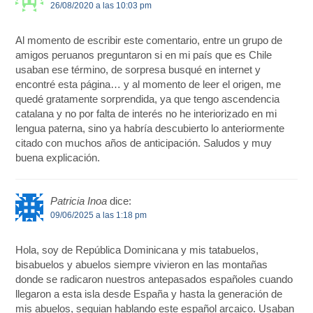
26/08/2020 a las 10:03 pm
Al momento de escribir este comentario, entre un grupo de
amigos peruanos preguntaron si en mi país que es Chile
usaban ese término, de sorpresa busqué en internet y
encontré esta página… y al momento de leer el origen, me
quedé gratamente sorprendida, ya que tengo ascendencia
catalana y no por falta de interés no he interiorizado en mi
lengua paterna, sino ya habría descubierto lo anteriormente
citado con muchos años de anticipación. Saludos y muy
buena explicación.
Patricia Inoa
dice:
09/06/2025 a las 1:18 pm
Hola, soy de República Dominicana y mis tatabuelos,
bisabuelos y abuelos siempre vivieron en las montañas
donde se radicaron nuestros antepasados españoles cuando
llegaron a esta isla desde España y hasta la generación de
mis abuelos, seguian hablando este español arcaico. Usaban