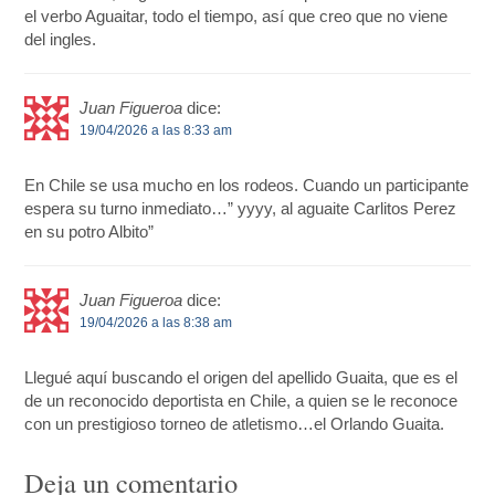
el verbo Aguaitar, todo el tiempo, así que creo que no viene
del ingles.
Juan Figueroa
dice:
19/04/2026 a las 8:33 am
En Chile se usa mucho en los rodeos. Cuando un participante
espera su turno inmediato…” yyyy, al aguaite Carlitos Perez
en su potro Albito”
Juan Figueroa
dice:
19/04/2026 a las 8:38 am
Llegué aquí buscando el origen del apellido Guaita, que es el
de un reconocido deportista en Chile, a quien se le reconoce
con un prestigioso torneo de atletismo…el Orlando Guaita.
Deja un comentario