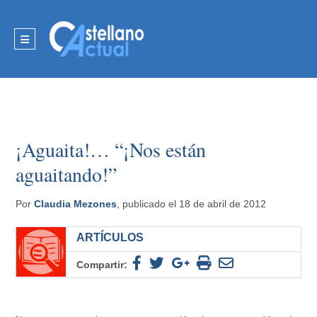
¡Aguaita!… “¡Nos están
aguaitando!”
Por
Claudia Mezones
, publicado el 18 de abril de 2012
ARTÍCULOS
Compartir: