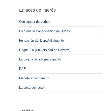
Enlaces de interés
Conjugador de verbos
Diccionario Panhispánico de Dudas
Fundación del Español Urgente
Lingua 2.0 (Universidad de Navarra)
La página del idioma español
RAE
Maceta en el páramo
La dieta del lector