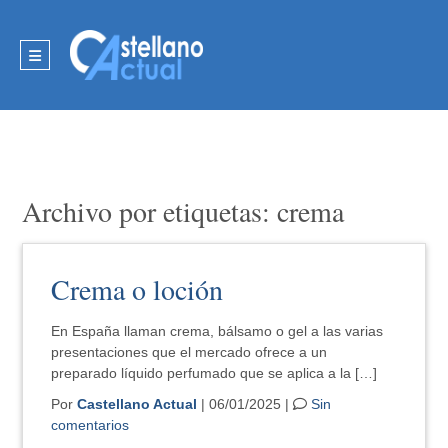
Archivo por etiquetas: crema
Crema o loción
En España llaman crema, bálsamo o gel a las varias
presentaciones que el mercado ofrece a un
preparado líquido perfumado que se aplica a la […]
Por
Castellano Actual
| 06/01/2025 |
Sin
comentarios