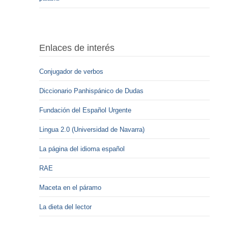
Enlaces de interés
Conjugador de verbos
Diccionario Panhispánico de Dudas
Fundación del Español Urgente
Lingua 2.0 (Universidad de Navarra)
La página del idioma español
RAE
Maceta en el páramo
La dieta del lector