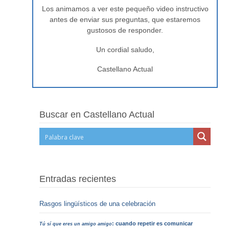
Los animamos a ver este pequeño video instructivo
antes de enviar sus preguntas, que estaremos
gustosos de responder.
Un cordial saludo,
Castellano Actual
Buscar en Castellano Actual
Entradas recientes
Rasgos lingüísticos de una celebración
: cuando repetir es comunicar
Tú sí que eres un amigo amigo