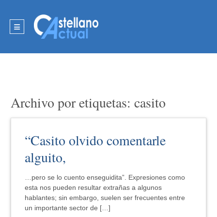
Archivo por etiquetas: casito
“Casito olvido comentarle
alguito,
…pero se lo cuento enseguidita”. Expresiones como
esta nos pueden resultar extrañas a algunos
hablantes; sin embargo, suelen ser frecuentes entre
un importante sector de […]