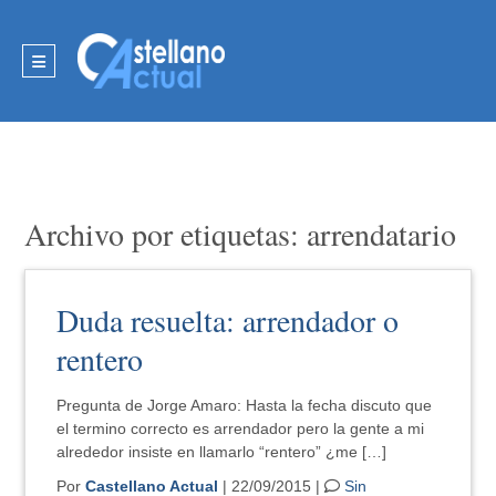
Archivo por etiquetas: arrendatario
Duda resuelta: arrendador o
rentero
Pregunta de Jorge Amaro: Hasta la fecha discuto que
el termino correcto es arrendador pero la gente a mi
alrededor insiste en llamarlo “rentero” ¿me […]
Por
Castellano Actual
| 22/09/2015 |
Sin