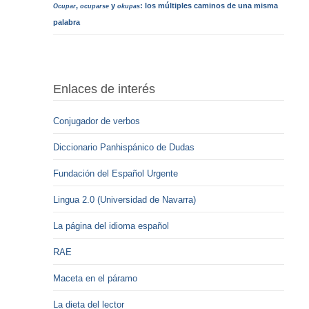
,
y
: los múltiples caminos de una misma
Ocupar
ocuparse
okupas
palabra
Enlaces de interés
Conjugador de verbos
Diccionario Panhispánico de Dudas
Fundación del Español Urgente
Lingua 2.0 (Universidad de Navarra)
La página del idioma español
RAE
Maceta en el páramo
La dieta del lector