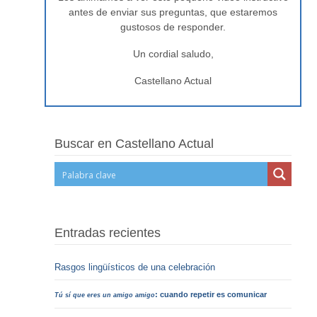
antes de enviar sus preguntas, que estaremos
gustosos de responder.
Un cordial saludo,
Castellano Actual
Buscar en Castellano Actual
Entradas recientes
Rasgos lingüísticos de una celebración
: cuando repetir es comunicar
Tú sí que eres un amigo amigo