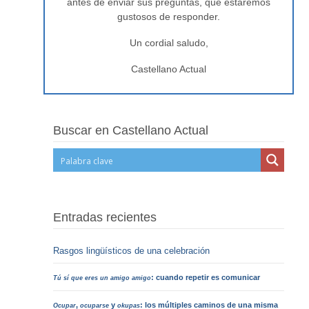
antes de enviar sus preguntas, que estaremos
gustosos de responder.
Un cordial saludo,
Castellano Actual
Buscar en Castellano Actual
Entradas recientes
Rasgos lingüísticos de una celebración
: cuando repetir es comunicar
Tú sí que eres un amigo amigo
,
y
: los múltiples caminos de una misma
Ocupar
ocuparse
okupas