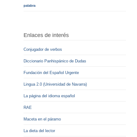
palabra
Enlaces de interés
Conjugador de verbos
Diccionario Panhispánico de Dudas
Fundación del Español Urgente
Lingua 2.0 (Universidad de Navarra)
La página del idioma español
RAE
Maceta en el páramo
La dieta del lector