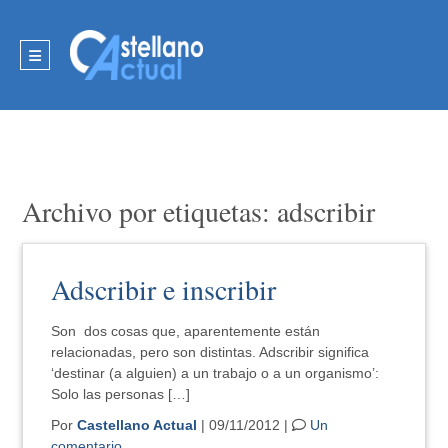
Archivo por etiquetas: adscribir
Adscribir e inscribir
Son dos cosas que, aparentemente están
relacionadas, pero son distintas. Adscribir significa
‘destinar (a alguien) a un trabajo o a un organismo’:
Solo las personas […]
Por
Castellano Actual
| 09/11/2012 |
Un
comentario