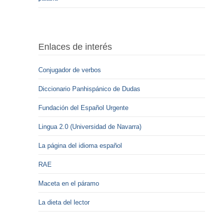
Enlaces de interés
Conjugador de verbos
Diccionario Panhispánico de Dudas
Fundación del Español Urgente
Lingua 2.0 (Universidad de Navarra)
La página del idioma español
RAE
Maceta en el páramo
La dieta del lector