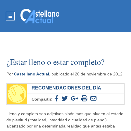
¿Estar lleno o estar completo?
Por
Castellano Actual
, publicado el 26 de noviembre de 2012
RECOMENDACIONES DEL DÍA
Compartir:
Lleno y completo son adjetivos sinónimos que aluden al estado
de plenitud (‘totalidad, integridad o cualidad de pleno’)
alcanzado por una determinada realidad que antes estaba