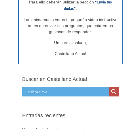
Para ello deberán utilizar la sección
"Envía tus
.
dudas"
Los animamos a ver este pequeño video instructivo
antes de enviar sus preguntas, que estaremos
gustosos de responder.
Un cordial saludo,
Castellano Actual
Buscar en Castellano Actual
Entradas recientes