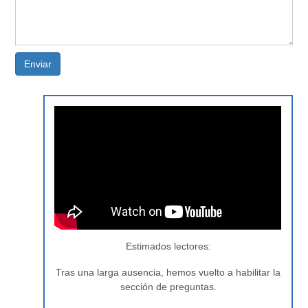
Enviar
Estimados lectores:
Tras una larga ausencia, hemos vuelto a habilitar la
sección de preguntas.