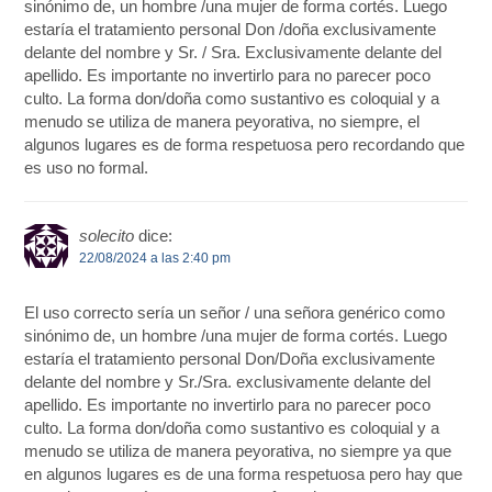
sinónimo de, un hombre /una mujer de forma cortés. Luego
estaría el tratamiento personal Don /doña exclusivamente
delante del nombre y Sr. / Sra. Exclusivamente delante del
apellido. Es importante no invertirlo para no parecer poco
culto. La forma don/doña como sustantivo es coloquial y a
menudo se utiliza de manera peyorativa, no siempre, el
algunos lugares es de forma respetuosa pero recordando que
es uso no formal.
solecito
dice:
22/08/2024 a las 2:40 pm
El uso correcto sería un señor / una señora genérico como
sinónimo de, un hombre /una mujer de forma cortés. Luego
estaría el tratamiento personal Don/Doña exclusivamente
delante del nombre y Sr./Sra. exclusivamente delante del
apellido. Es importante no invertirlo para no parecer poco
culto. La forma don/doña como sustantivo es coloquial y a
menudo se utiliza de manera peyorativa, no siempre ya que
en algunos lugares es de una forma respetuosa pero hay que