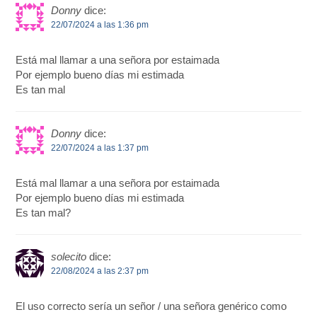
Donny
dice:
22/07/2024 a las 1:36 pm
Está mal llamar a una señora por estaimada
Por ejemplo bueno días mi estimada
Es tan mal
Donny
dice:
22/07/2024 a las 1:37 pm
Está mal llamar a una señora por estaimada
Por ejemplo bueno días mi estimada
Es tan mal?
solecito
dice:
22/08/2024 a las 2:37 pm
El uso correcto sería un señor / una señora genérico como