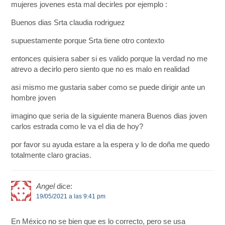
mujeres jovenes esta mal decirles por ejemplo :
Buenos dias Srta claudia rodriguez
supuestamente porque Srta tiene otro contexto
entonces quisiera saber si es valido porque la verdad no me
atrevo a decirlo pero siento que no es malo en realidad
asi mismo me gustaria saber como se puede dirigir ante un
hombre joven
imagino que seria de la siguiente manera Buenos dias joven
carlos estrada como le va el dia de hoy?
por favor su ayuda estare a la espera y lo de doña me quedo
totalmente claro gracias.
Angel
dice:
19/05/2021 a las 9:41 pm
En México no se bien que es lo correcto, pero se usa