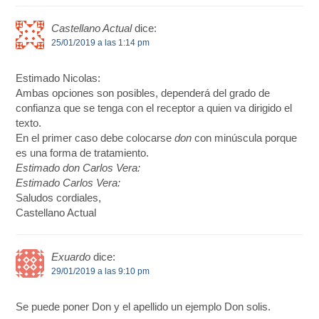
Castellano Actual
dice:
25/01/2019 a las 1:14 pm
Estimado Nicolas:
Ambas opciones son posibles, dependerá del grado de
confianza que se tenga con el receptor a quien va dirigido el
texto.
En el primer caso debe colocarse
don
con minúscula porque
es una forma de tratamiento.
Estimado don Carlos Vera:
Estimado Carlos Vera:
Saludos cordiales,
Castellano Actual
Exuardo
dice:
29/01/2019 a las 9:10 pm
Se puede poner Don y el apellido un ejemplo Don solis.