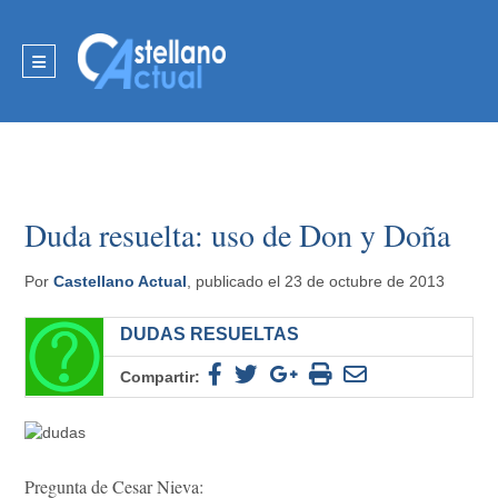
Duda resuelta: uso de Don y Doña
Por
Castellano Actual
, publicado el 23 de octubre de 2013
DUDAS RESUELTAS
Compartir:
Pregunta de Cesar Nieva: