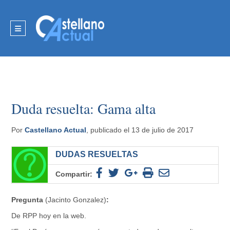
Duda resuelta: Gama alta
Por
Castellano Actual
, publicado el 13 de julio de 2017
DUDAS RESUELTAS
Compartir:
Pregunta
(Jacinto Gonzalez)
:
De RPP hoy en la web.