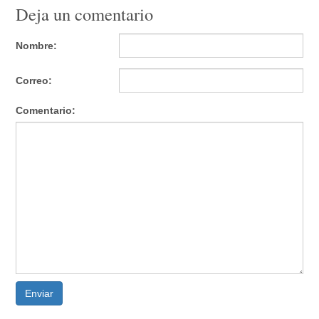
Deja un comentario
Nombre:
Correo:
Comentario:
Enviar