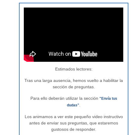
Estimados lectores:
Tras una larga ausencia, hemos vuelto a habilitar la
sección de preguntas.
Para ello deberán utilizar la sección
"Envía tus
.
dudas"
Los animamos a ver este pequeño video instructivo
antes de enviar sus preguntas, que estaremos
gustosos de responder.