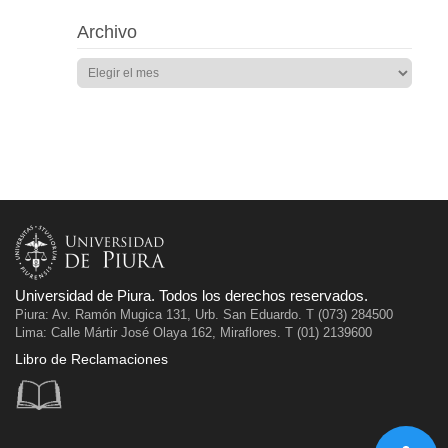
Archivo
Universidad de Piura. Todos los derechos reservados.
Piura: Av. Ramón Mugica 131, Urb. San Eduardo. T (073) 284500
Lima: Calle Mártir José Olaya 162, Miraflores. T (01) 2139600
Libro de Reclamaciones