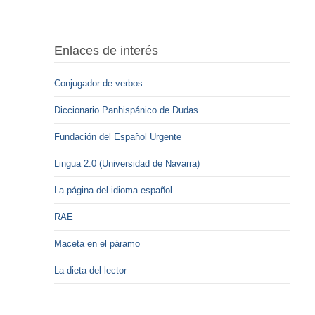
Enlaces de interés
Conjugador de verbos
Diccionario Panhispánico de Dudas
Fundación del Español Urgente
Lingua 2.0 (Universidad de Navarra)
La página del idioma español
RAE
Maceta en el páramo
La dieta del lector