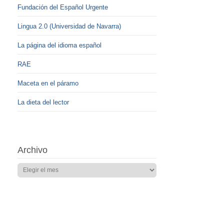
Fundación del Español Urgente
Lingua 2.0 (Universidad de Navarra)
La página del idioma español
RAE
Maceta en el páramo
La dieta del lector
Archivo