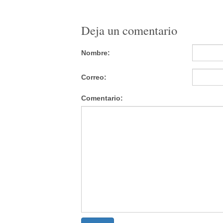
Deja un comentario
Nombre:
Correo:
Comentario: