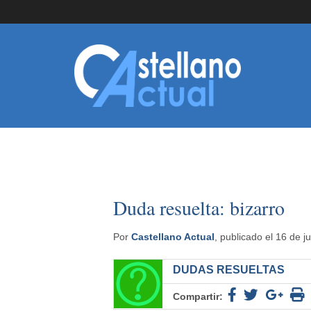
Duda resuelta: bizarro
Por
Castellano Actual
, publicado el 16 de j
DUDAS RESUELTAS
Compartir: