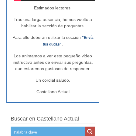
Estimados lectores:
Tras una larga ausencia, hemos vuelto a
habilitar la sección de preguntas.
Para ello deberán utilizar la sección
"Envía
.
tus dudas"
Los animamos a ver este pequeño video
instructivo antes de enviar sus preguntas,
que estaremos gustosos de responder.
Un cordial saludo,
Castellano Actual
Buscar en Castellano Actual