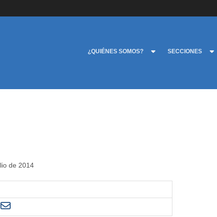
¿QUIÉNES SOMOS?
SECCIONES
ulio de 2014