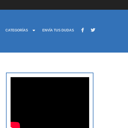
CATEGORÍAS
ENVÍA TUS DUDAS