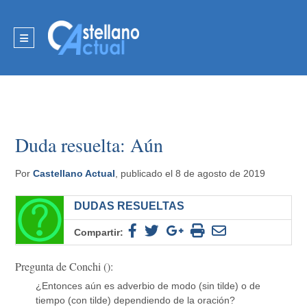
Duda resuelta: Aún
Por
Castellano Actual
, publicado el 8 de agosto de 2019
DUDAS RESUELTAS
Compartir:
Pregunta de Conchi ():
¿Entonces aún es adverbio de modo (sin tilde) o de
tiempo (con tilde) dependiendo de la oración?