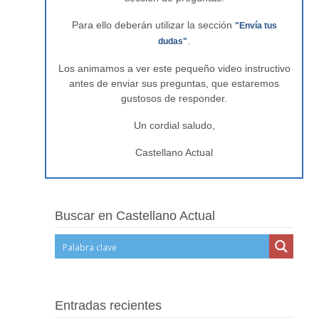
Para ello deberán utilizar la sección
"Envía tus
.
dudas"
Los animamos a ver este pequeño video instructivo
antes de enviar sus preguntas, que estaremos
gustosos de responder.
Un cordial saludo,
Castellano Actual
Buscar en Castellano Actual
Entradas recientes