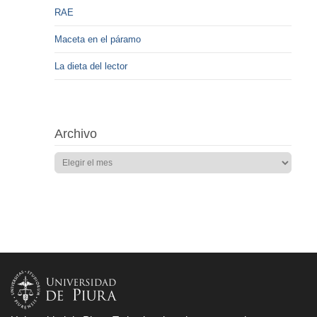
RAE
Maceta en el páramo
La dieta del lector
Archivo