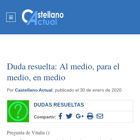
Duda resuelta: Al medio, para el
medio, en medio
Por
Castellano Actual
, publicado el 30 de enero de 2020
DUDAS RESUELTAS
Compartir:
Pregunta de Vitalia ():