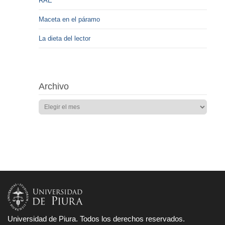
RAE
Maceta en el páramo
La dieta del lector
Archivo
Universidad de Piura. Todos los derechos reservados.