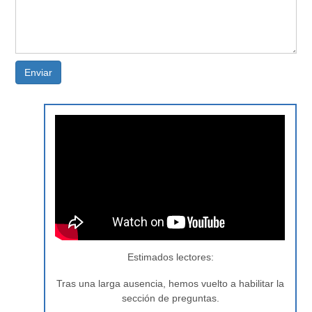
Enviar
Estimados lectores:
Tras una larga ausencia, hemos vuelto a habilitar la
sección de preguntas.