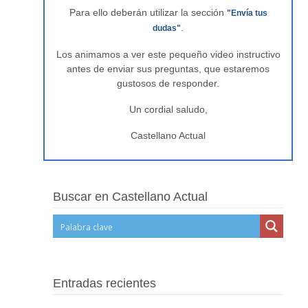
Para ello deberán utilizar la sección
"Envía tus
.
dudas"
Los animamos a ver este pequeño video instructivo
antes de enviar sus preguntas, que estaremos
gustosos de responder.
Un cordial saludo,
Castellano Actual
Buscar en Castellano Actual
Entradas recientes