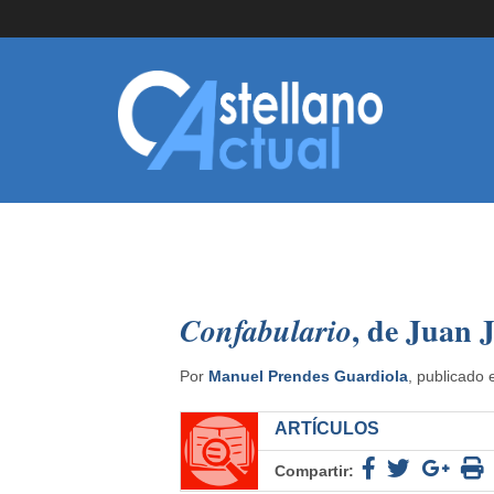
, de Juan 
Confabulario
Por
Manuel Prendes Guardiola
, publicado 
ARTÍCULOS
Compartir: