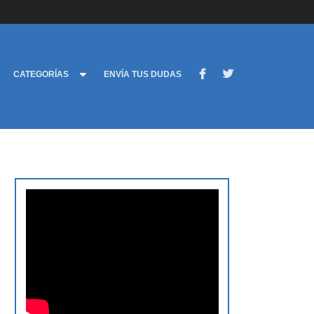
CATEGORÍAS
ENVÍA TUS DUDAS