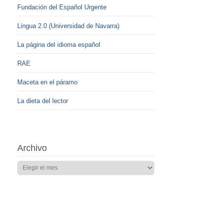
Fundación del Español Urgente
Lingua 2.0 (Universidad de Navarra)
La página del idioma español
RAE
Maceta en el páramo
La dieta del lector
Archivo