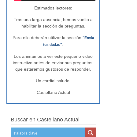
Estimados lectores:
Tras una larga ausencia, hemos vuelto a
habilitar la sección de preguntas.
Para ello deberán utilizar la sección
"Envía
.
tus dudas"
Los animamos a ver este pequeño video
instructivo antes de enviar sus preguntas,
que estaremos gustosos de responder.
Un cordial saludo,
Castellano Actual
Buscar en Castellano Actual