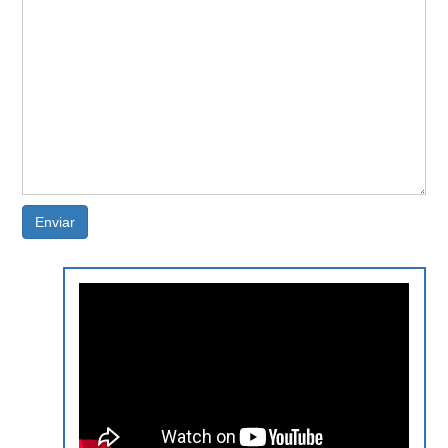
Enviar