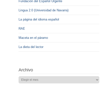
Fundación del Español Urgente
Lingua 2.0 (Universidad de Navarra)
La página del idioma español
RAE
Maceta en el páramo
La dieta del lector
Archivo