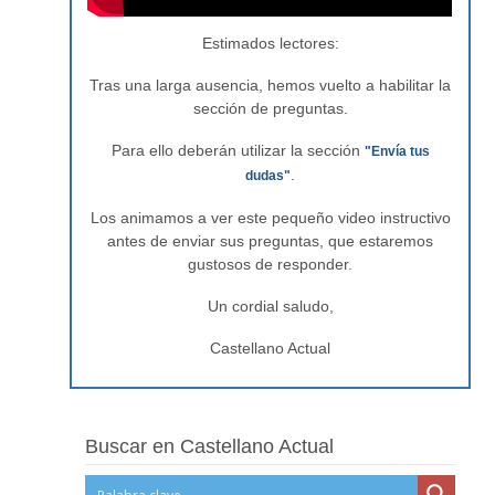
Estimados lectores:
Tras una larga ausencia, hemos vuelto a habilitar la
sección de preguntas.
Para ello deberán utilizar la sección
"Envía tus
.
dudas"
Los animamos a ver este pequeño video instructivo
antes de enviar sus preguntas, que estaremos
gustosos de responder.
Un cordial saludo,
Castellano Actual
Buscar en Castellano Actual