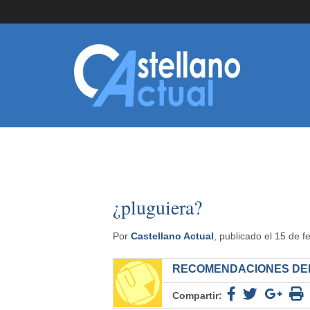
¿pluguiera?
Por
Castellano Actual
, publicado el 15 de 
RECOMENDACIONES DEL
Compartir: