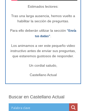
Estimados lectores:
Tras una larga ausencia, hemos vuelto a
habilitar la sección de preguntas.
Para ello deberán utilizar la sección
"Envía
.
tus dudas"
Los animamos a ver este pequeño video
instructivo antes de enviar sus preguntas,
que estaremos gustosos de responder.
Un cordial saludo,
Castellano Actual
Buscar en Castellano Actual