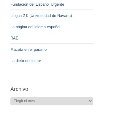
Fundación del Español Urgente
Lingua 2.0 (Universidad de Navarra)
La página del idioma español
RAE
Maceta en el páramo
La dieta del lector
Archivo