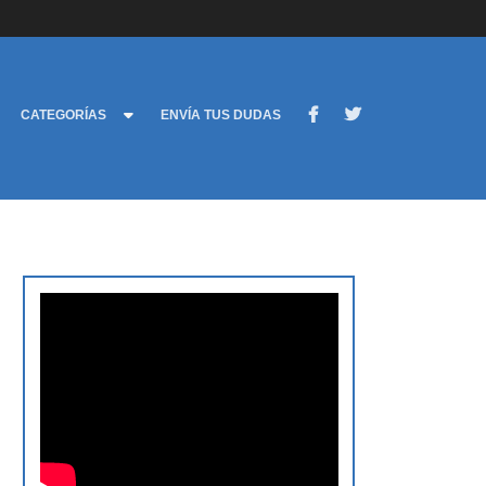
CATEGORÍAS
ENVÍA TUS DUDAS