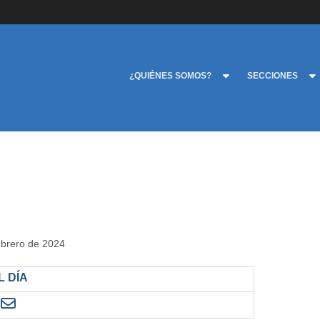
¿QUIÉNES SOMOS?
SECCIONES
febrero de 2024
 DÍA