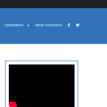
CATEGORÍAS
ENVÍA TUS DUDAS