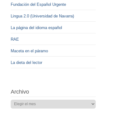
Fundación del Español Urgente
Lingua 2.0 (Universidad de Navarra)
La página del idioma español
RAE
Maceta en el páramo
La dieta del lector
Archivo