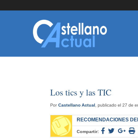
Los tics y las TIC
Por
Castellano Actual
, publicado el 27 de 
RECOMENDACIONES DEL
Compartir: