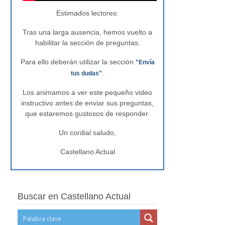
Estimados lectores:
Tras una larga ausencia, hemos vuelto a
habilitar la sección de preguntas.
Para ello deberán utilizar la sección
"Envía
.
tus dudas"
Los animamos a ver este pequeño video
instructivo antes de enviar sus preguntas,
que estaremos gustosos de responder.
Un cordial saludo,
Castellano Actual
Buscar en Castellano Actual