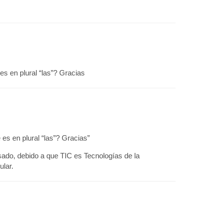
es en plural “las”? Gracias
es en plural “las”? Gracias”
sado, debido a que TIC es Tecnologías de la
ular.