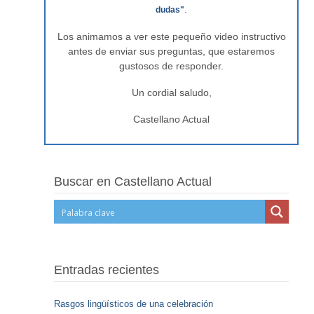
.
dudas"
Los animamos a ver este pequeño video instructivo
antes de enviar sus preguntas, que estaremos
gustosos de responder.
Un cordial saludo,
Castellano Actual
Buscar en Castellano Actual
Entradas recientes
Rasgos lingüísticos de una celebración