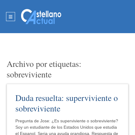
Archivo por etiquetas:
sobreviviente
Duda resuelta: superviviente o
sobreviviente
Pregunta de Jose: ¿Es superviviente o sobreviviente?
Soy un estudiante de los Estados Unidos que estudia
el Espanol. Seria una ayuda grandiosa. Respuesta de