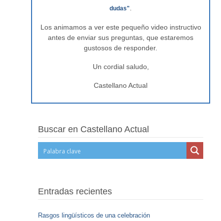
.
dudas"
Los animamos a ver este pequeño video instructivo
antes de enviar sus preguntas, que estaremos
gustosos de responder.
Un cordial saludo,
Castellano Actual
Buscar en Castellano Actual
Entradas recientes
Rasgos lingüísticos de una celebración