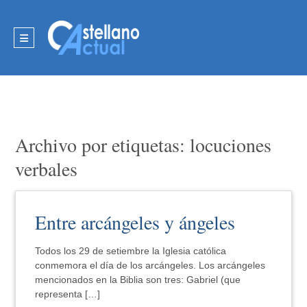
Archivo por etiquetas: locuciones
verbales
Entre arcángeles y ángeles
Todos los 29 de setiembre la Iglesia católica
conmemora el día de los arcángeles. Los arcángeles
mencionados en la Biblia son tres: Gabriel (que
representa […]