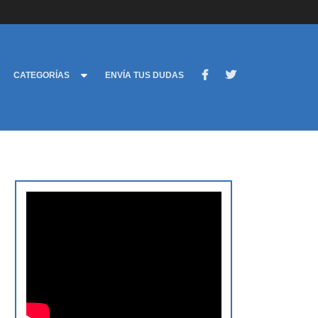
CATEGORÍAS
ENVÍA TUS DUDAS