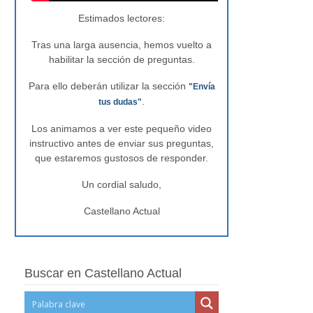
Estimados lectores:
Tras una larga ausencia, hemos vuelto a
habilitar la sección de preguntas.
Para ello deberán utilizar la sección
"Envía
.
tus dudas"
Los animamos a ver este pequeño video
instructivo antes de enviar sus preguntas,
que estaremos gustosos de responder.
Un cordial saludo,
Castellano Actual
Buscar en Castellano Actual