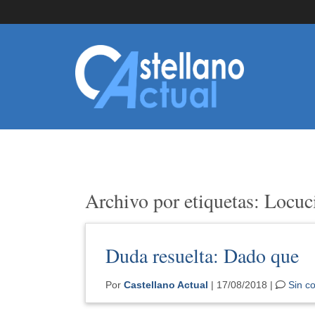
Archivo por etiquetas: Locuc
Duda resuelta: Dado que
Por
Castellano Actual
| 17/08/2018 |
Sin c