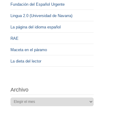
Fundación del Español Urgente
Lingua 2.0 (Universidad de Navarra)
La página del idioma español
RAE
Maceta en el páramo
La dieta del lector
Archivo