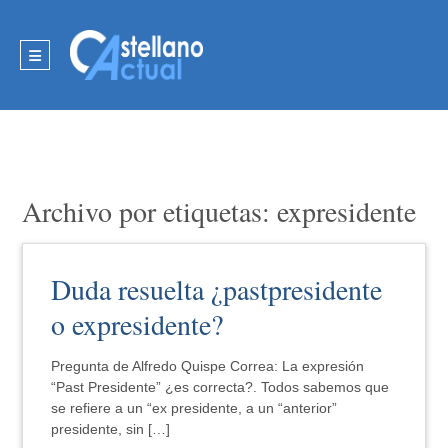
Archivo por etiquetas: expresidente
Duda resuelta ¿pastpresidente
o expresidente?
Pregunta de Alfredo Quispe Correa: La expresión
“Past Presidente” ¿es correcta?. Todos sabemos que
se refiere a un “ex presidente, a un “anterior”
presidente, sin […]