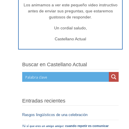
Los animamos a ver este pequeño video instructivo
antes de enviar sus preguntas, que estaremos
gustosos de responder.
Un cordial saludo,
Castellano Actual
Buscar en Castellano Actual
Entradas recientes
Rasgos lingüísticos de una celebración
: cuando repetir es comunicar
Tú sí que eres un amigo amigo