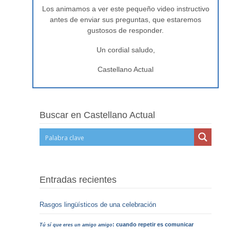
Los animamos a ver este pequeño video instructivo
antes de enviar sus preguntas, que estaremos
gustosos de responder.
Un cordial saludo,
Castellano Actual
Buscar en Castellano Actual
Entradas recientes
Rasgos lingüísticos de una celebración
: cuando repetir es comunicar
Tú sí que eres un amigo amigo