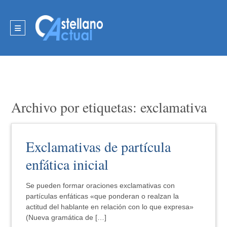
Archivo por etiquetas: exclamativa
Exclamativas de partícula
enfática inicial
Se pueden formar oraciones exclamativas con
partículas enfáticas «que ponderan o realzan la
actitud del hablante en relación con lo que expresa»
(Nueva gramática de […]