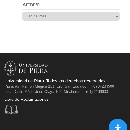
Archivo
Universidad de Piura. Todos los derechos reservados.
Piura: Av. Ramón Mugica 131, Urb. San Eduardo. T (073) 284500
Lima: Calle Mártir José Olaya 162, Miraflores. T (01) 2139600
Libro de Reclamaciones