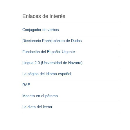
Enlaces de interés
Conjugador de verbos
Diccionario Panhispánico de Dudas
Fundación del Español Urgente
Lingua 2.0 (Universidad de Navarra)
La página del idioma español
RAE
Maceta en el páramo
La dieta del lector