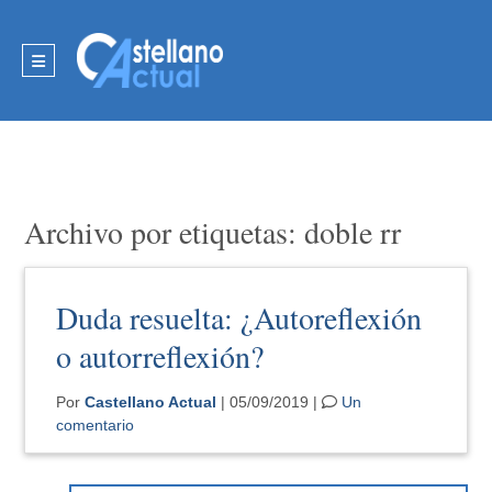
Archivo por etiquetas: doble rr
Duda resuelta: ¿Autoreflexión
o autorreflexión?
Por
Castellano Actual
| 05/09/2019 |
Un
comentario