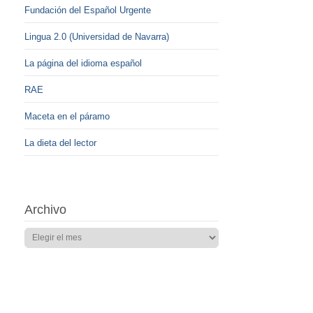
Fundación del Español Urgente
Lingua 2.0 (Universidad de Navarra)
La página del idioma español
RAE
Maceta en el páramo
La dieta del lector
Archivo