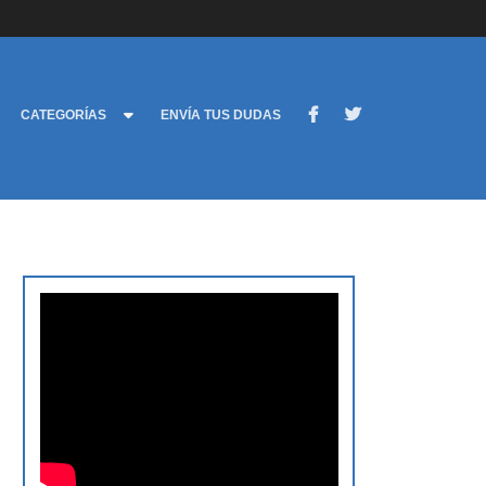
CATEGORÍAS
ENVÍA TUS DUDAS