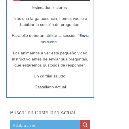
Estimados lectores:
Tras una larga ausencia, hemos vuelto a
habilitar la sección de preguntas.
Para ello deberán utilizar la sección
"Envía
.
tus dudas"
Los animamos a ver este pequeño video
instructivo antes de enviar sus preguntas,
que estaremos gustosos de responder.
Un cordial saludo,
Castellano Actual
Buscar en Castellano Actual