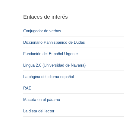
Enlaces de interés
Conjugador de verbos
Diccionario Panhispánico de Dudas
Fundación del Español Urgente
Lingua 2.0 (Universidad de Navarra)
La página del idioma español
RAE
Maceta en el páramo
La dieta del lector