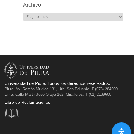
Archivo
Universidad de Piura. Todos los derechos reservados.
Piura: Av. Ramón Mugica 131, Urb. San Eduardo. T (073) 284500
Lima: Calle Mártir José Olaya 162, Miraflores. T (01) 2139600
Libro de Reclamaciones