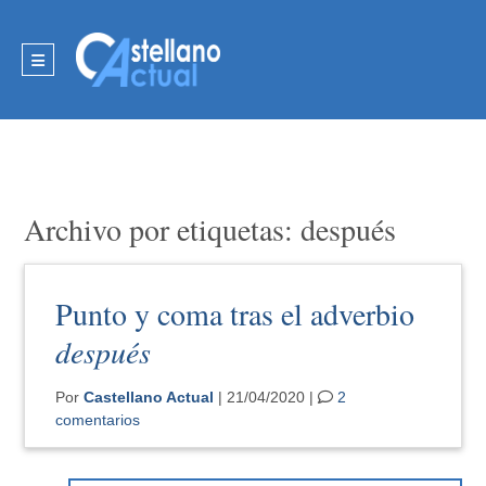
Archivo por etiquetas: después
Punto y coma tras el adverbio
después
Por
Castellano Actual
| 21/04/2020 |
2
comentarios