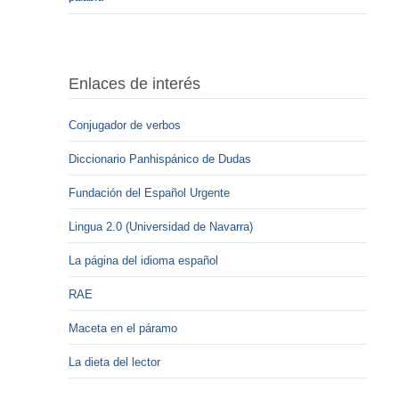
Enlaces de interés
Conjugador de verbos
Diccionario Panhispánico de Dudas
Fundación del Español Urgente
Lingua 2.0 (Universidad de Navarra)
La página del idioma español
RAE
Maceta en el páramo
La dieta del lector