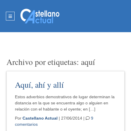
Archivo por etiquetas: aquí
Aquí, ahí y allí
Estos adverbios demostrativos de lugar determinan la
distancia en la que se encuentra algo o alguien en
relación con el hablante o el oyente; en […]
Por
Castellano Actual
| 27/06/2014 |
9
comentarios