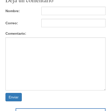
Nombre:
Correo:
Comentario:
Enviar