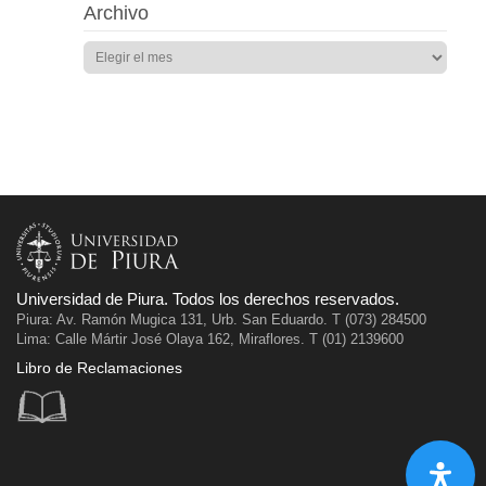
Archivo
Universidad de Piura. Todos los derechos reservados.
Piura: Av. Ramón Mugica 131, Urb. San Eduardo. T (073) 284500
Lima: Calle Mártir José Olaya 162, Miraflores. T (01) 2139600
Libro de Reclamaciones