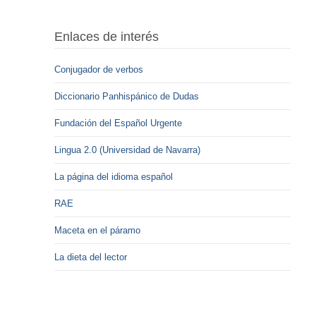
Enlaces de interés
Conjugador de verbos
Diccionario Panhispánico de Dudas
Fundación del Español Urgente
Lingua 2.0 (Universidad de Navarra)
La página del idioma español
RAE
Maceta en el páramo
La dieta del lector