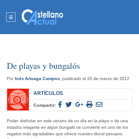
De playas y bungalós
Por
Inés Arteaga Campos
, publicado el 20 de marzo de 2012
ARTÍCULOS
Compartir:
Poder disfrutar en este verano de un día en la
playa
o de una
estadía relajante en algún
bungaló
se convierte en uno de los
regalos más agradables que ofrece nuestro litoral peruano.