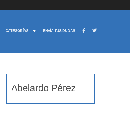
CATEGORÍAS
ENVÍA TUS DUDAS
Abelardo Pérez