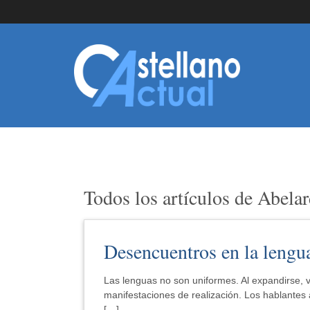
Todos los artículos de Abela
Desencuentros en la lengu
Las lenguas no son uniformes. Al expandirse, 
manifestaciones de realización. Los hablantes
[…]