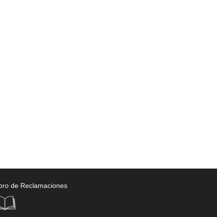
bro de Reclamaciones