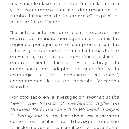
una variable clave que interactúa con la cultura
y el compromiso familiar, determinando el
rumbo financiero de la empresa”, explicó el
profesor César Cáceres.
“Lo interesante es que esta interacción no
ocurre de manera homogénea en todas las
regiones: por ejemplo, el compromiso con las
futuras generaciones tiene un efecto más fuerte
en Europa, mientras que en América destaca el
emprendimiento familiar. Esto subraya la
importancia de adaptar la sucesión y la
estrategia a los contextos culturales”,
complementó la futuro docente Macarena
Mansilla.
Por otro lado, en la investigación
Women at the
Helm: The Impact of Leadership Styles on
Business Performance – A SEW-based Analysis
in Family Firms
, los tres docentes analizaron
cómo los estilos de liderazgo femenino
(transformacional, carismático y autoritario)