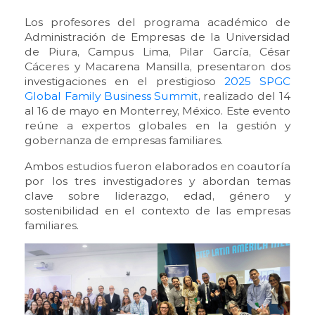
Los profesores del programa académico de
Administración de Empresas de la Universidad
de Piura, Campus Lima, Pilar García, César
Cáceres y Macarena Mansilla, presentaron dos
investigaciones en el prestigioso
2025 SPGC
Global Family Business Summit
, realizado del 14
al 16 de mayo en Monterrey, México. Este evento
reúne a expertos globales en la gestión y
gobernanza de empresas familiares.
Ambos estudios fueron elaborados en coautoría
por los tres investigadores y abordan temas
clave sobre liderazgo, edad, género y
sostenibilidad en el contexto de las empresas
familiares.