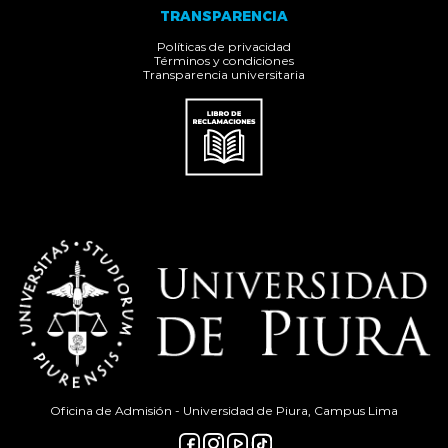
TRANSPARENCIA
Políticas de privacidad
Términos y condiciones
Transparencia universitaria
Oficina de Admisión - Universidad de Piura, Campus Lima