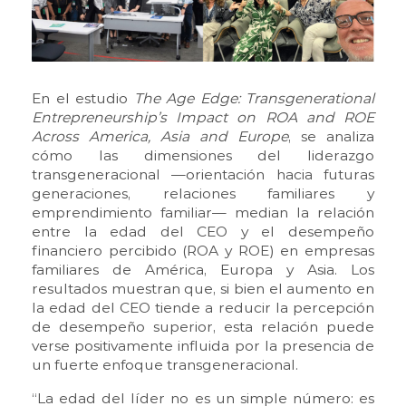
En el estudio
The Age Edge: Transgenerational
Entrepreneurship’s Impact on ROA and ROE
Across America, Asia and Europe
, se analiza
cómo las dimensiones del liderazgo
transgeneracional —orientación hacia futuras
generaciones, relaciones familiares y
emprendimiento familiar— median la relación
entre la edad del CEO y el desempeño
financiero percibido (ROA y ROE) en empresas
familiares de América, Europa y Asia. Los
resultados muestran que, si bien el aumento en
la edad del CEO tiende a reducir la percepción
de desempeño superior, esta relación puede
verse positivamente influida por la presencia de
un fuerte enfoque transgeneracional.
“La edad del líder no es un simple número: es