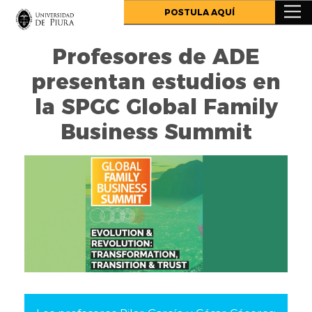
.
POSTULA AQUÍ
Profesores de ADE
presentan estudios en
la SPGC Global Family
Business Summit