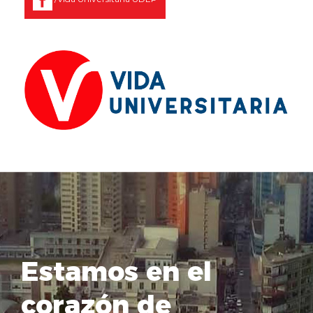
Estamos en el
corazón de