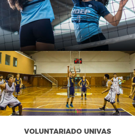
VOLUNTARIADO UNIVAS