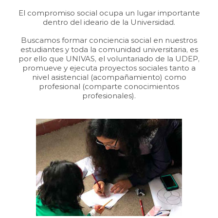
El compromiso social ocupa un lugar importante
dentro del ideario de la Universidad.
Buscamos formar conciencia social en nuestros
estudiantes y toda la comunidad universitaria, es
por ello que UNIVAS, el voluntariado de la UDEP,
promueve y ejecuta proyectos sociales tanto a
nivel asistencial (acompañamiento) como
profesional (comparte conocimientos
profesionales).