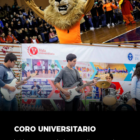
CORO UNIVERSITARIO