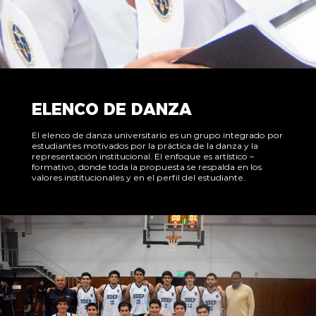
ELENCO DE DANZA
El elenco de danza universitario es un grupo integrado por
estudiantes motivados por la práctica de la danza y la
representación institucional. El enfoque es artístico –
formativo, donde toda la propuesta se respalda en los
valores institucionales y en el perfil del estudiante.