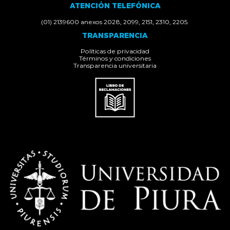
ATENCIÓN TELEFÓNICA
(01) 2139600 anexos 2028, 2099, 2151, 2310, 2205.
TRANSPARENCIA
Políticas de privacidad
Términos y condiciones
Transparencia universitaria