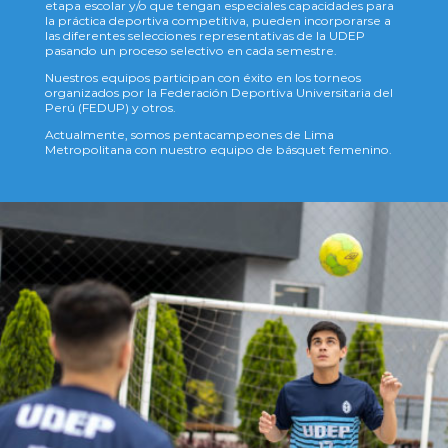
etapa escolar y/o que tengan especiales capacidades para
la práctica deportiva competitiva, pueden incorporarse a
las diferentes selecciones representativas de la UDEP
pasando un proceso selectivo en cada semestre.
Nuestros equipos participan con éxito en los torneos
organizados por la Federación Deportiva Universitaria del
Perú (FEDUP) y otros.
Actualmente, somos pentacampeones de Lima
Metropolitana con nuestro equipo de básquet femenino.