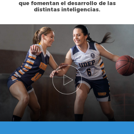
que fomentan el desarrollo de las
distintas inteligencias.