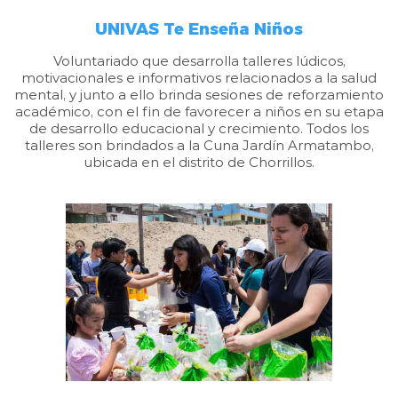
UNIVAS Te Enseña Niños
Voluntariado que desarrolla talleres lúdicos,
motivacionales e informativos relacionados a la salud
mental, y junto a ello brinda sesiones de reforzamiento
académico, con el fin de favorecer a niños en su etapa
de desarrollo educacional y crecimiento. Todos los
talleres son brindados a la Cuna Jardín Armatambo,
ubicada en el distrito de Chorrillos.