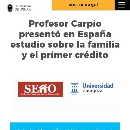
.
POSTULA AQUÍ
Profesor Carpio
presentó en España
estudio sobre la familia
y el primer crédito