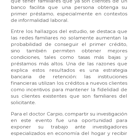
que tener familiares que ya son clientes de un
banco facilita que una persona obtenga su
primer préstamo, especialmente en contextos
de informalidad laboral.
Entre los hallazgos del estudio, se destaca que
las redes familiares no solamente aumentan la
probabilidad de conseguir el primer crédito,
sino también permiten obtener mejores
condiciones, tales como tasas más bajas y
préstamos más altos. Una de las razones que
explica estos resultados es una estrategia
bancaria de retención: las instituciones
financieras utilizan los créditos a nuevos clientes
como incentivos para mantener la fidelidad de
sus clientes existentes que son familiares del
solicitante.
Para el doctor Carpio, compartir su investigación
en este evento fue una oportunidad para
exponer su trabajo ante investigadores
especializados en economía del hogar y recibir