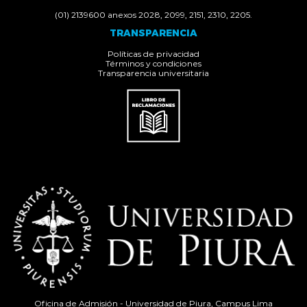
(01) 2139600 anexos 2028, 2099, 2151, 2310, 2205.
TRANSPARENCIA
Políticas de privacidad
Términos y condiciones
Transparencia universitaria
Oficina de Admisión - Universidad de Piura, Campus Lima