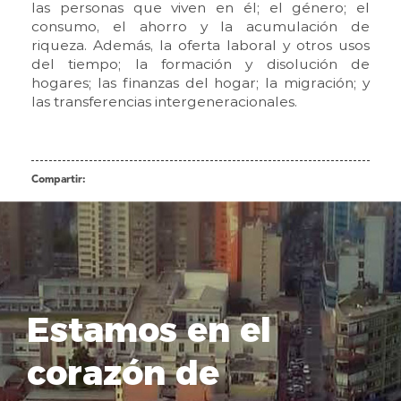
las personas que viven en él; el género; el
consumo, el ahorro y la acumulación de
riqueza. Además, la oferta laboral y otros usos
del tiempo; la formación y disolución de
hogares; las finanzas del hogar; la migración; y
las transferencias intergeneracionales.
Compartir:
Estamos en el
corazón de