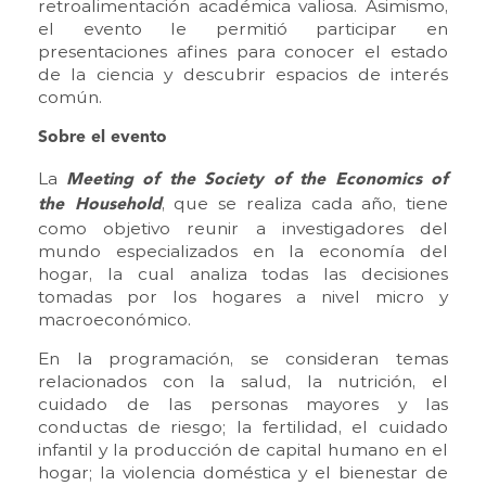
retroalimentación académica valiosa. Asimismo,
el evento le permitió participar en
presentaciones afines para conocer el estado
de la ciencia y descubrir espacios de interés
común.
Sobre el evento
La
Meeting of the Society of the Economics of
, que se realiza cada año, tiene
the Household
como objetivo reunir a investigadores del
mundo especializados en la economía del
hogar, la cual analiza todas las decisiones
tomadas por los hogares a nivel micro y
macroeconómico.
En la programación, se consideran temas
relacionados con la salud, la nutrición, el
cuidado de las personas mayores y las
conductas de riesgo; la fertilidad, el cuidado
infantil y la producción de capital humano en el
hogar; la violencia doméstica y el bienestar de