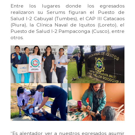
Entre los lugares donde los egresados
realizaron su Serums figuran el Puesto de
Salud I-2 Cabuyal (Tumbes), el CAP III Catacaos
(Piura), la Clínica Naval de Iquitos (Loreto), el
Puesto de Salud I-2 Pampaconga (Cusco), entre
otros.
“Es alentador ver a nuestros egresados asumir