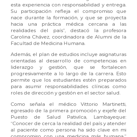
esta experiencia con responsabilidad y entrega.
Su participación refleja el compromiso que
nace durante la formación, y que se proyecta
hacia una práctica médica cercana a las
realidades del país”, destacó la profesora
Carolina Chávez, coordinadora de Alumni de la
Facultad de Medicina Humana.
Además, el plan de estudios incluye asignaturas
orientadas al desarrollo de competencias en
liderazgo y gestión, que se fortalecen
progresivamente a lo largo de la carrera. Esto
permite que los estudiantes estén preparados
para asumir responsabilidades clínicas como
roles de dirección y gestión en el sector salud.
Como señala el médico Vittorio Martinetti,
egresado de la primera promoción y exjefe del
Puesto de Salud Pativilca, Lambayeque:
“Conocer de cerca la realidad del país y atender
al paciente como persona ha sido clave en mi
compromiso con una medicina más humana.”