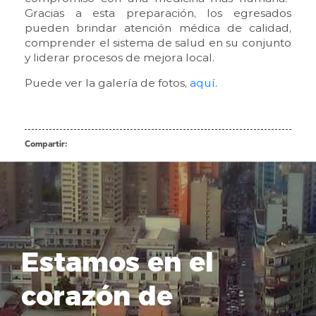
Gracias a esta preparación, los egresados
pueden brindar atención médica de calidad,
comprender el sistema de salud en su conjunto
y liderar procesos de mejora local.
Puede ver la galería de fotos,
aquí
.
Compartir:
Estamos en el
corazón de