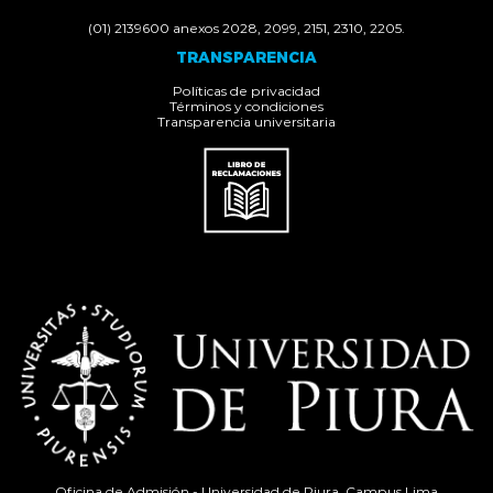
(01) 2139600 anexos 2028, 2099, 2151, 2310, 2205.
TRANSPARENCIA
Políticas de privacidad
Términos y condiciones
Transparencia universitaria
Oficina de Admisión - Universidad de Piura, Campus Lima