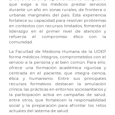
que exige a los médicos prestar servicios
durante un año en zonas rurales, de frontera o
urbanas marginales del país. Esta experiencia
fortalece su capacidad para resolver problemas
en contextos con recursos limitados, fomenta el
liderazgo en el primer nivel de atención y
refuerza el compromiso ético con la
comunidad.
La Facultad de Medicina Humana de la UDEP
forma médicos íntegros, comprometidos con el
servicio a la persona y al bien común. Para ello,
ofrece una formación académica rigurosa y
centrada en el paciente, que integra ciencia,
ética y humanismo. Entre sus principales
recursos formativos destacan la simulación
clínica, las prácticas en entornos sociosanitarios y
la participación activa en campañas de salud,
entre otros, que fortalecen la responsabilidad
social y la preparación para afrontar los retos
actuales del sistema de salud.