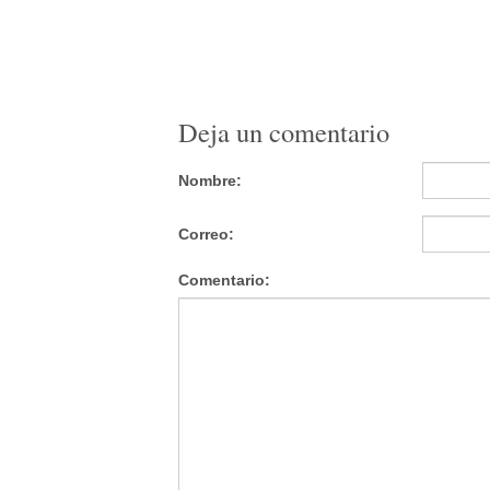
Deja un comentario
Nombre:
Correo:
Comentario: