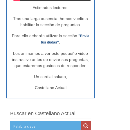
Estimados lectores:
Tras una larga ausencia, hemos vuelto a
habilitar la sección de preguntas.
Para ello deberán utilizar la sección
"Envía
.
tus dudas"
Los animamos a ver este pequeño video
instructivo antes de enviar sus preguntas,
que estaremos gustosos de responder.
Un cordial saludo,
Castellano Actual
Buscar en Castellano Actual