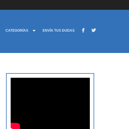
CATEGORÍAS
ENVÍA TUS DUDAS