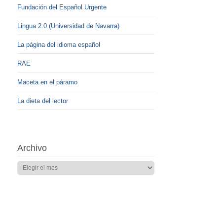
Fundación del Español Urgente
Lingua 2.0 (Universidad de Navarra)
La página del idioma español
RAE
Maceta en el páramo
La dieta del lector
Archivo