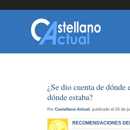
¿Se dio cuenta de dónde e
dónde estaba?
Por
Castellano Actual
, publicado el 25 de j
RECOMENDACIONES DEL