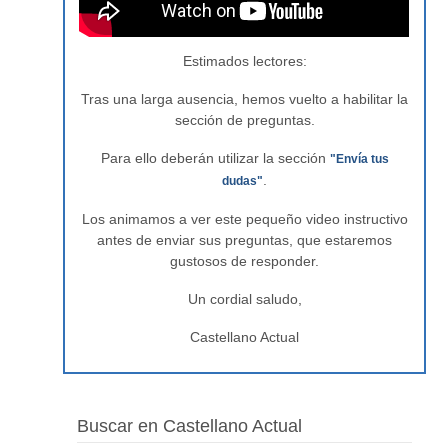
Estimados lectores:
Tras una larga ausencia, hemos vuelto a habilitar la
sección de preguntas.
Para ello deberán utilizar la sección
"Envía tus
.
dudas"
Los animamos a ver este pequeño video instructivo
antes de enviar sus preguntas, que estaremos
gustosos de responder.
Un cordial saludo,
Castellano Actual
Buscar en Castellano Actual