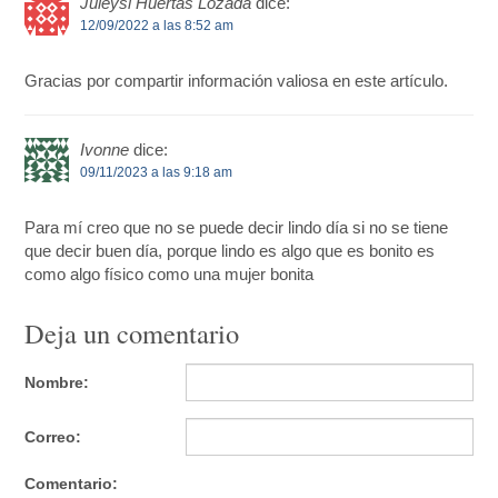
Juleysi Huertas Lozada
dice:
12/09/2022 a las 8:52 am
Gracias por compartir información valiosa en este artículo.
Ivonne
dice:
09/11/2023 a las 9:18 am
Para mí creo que no se puede decir lindo día si no se tiene
que decir buen día, porque lindo es algo que es bonito es
como algo físico como una mujer bonita
Deja un comentario
Nombre:
Correo:
Comentario: