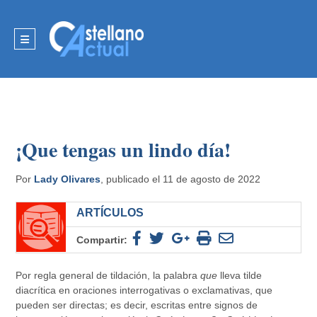
¡Que tengas un lindo día!
Por
Lady Olivares
, publicado el 11 de agosto de 2022
ARTÍCULOS
Compartir:
Por regla general de tildación, la palabra
que
lleva tilde
diacrítica en oraciones interrogativas o exclamativas, que
pueden ser directas; es decir, escritas entre signos de