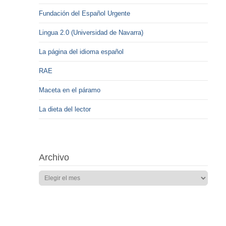
Fundación del Español Urgente
Lingua 2.0 (Universidad de Navarra)
La página del idioma español
RAE
Maceta en el páramo
La dieta del lector
Archivo