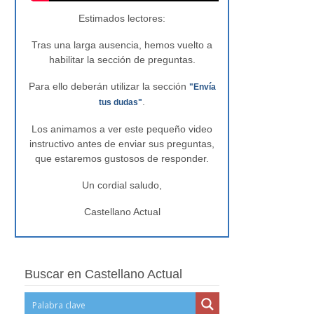
Estimados lectores:
Tras una larga ausencia, hemos vuelto a
habilitar la sección de preguntas.
Para ello deberán utilizar la sección
"Envía
.
tus dudas"
Los animamos a ver este pequeño video
instructivo antes de enviar sus preguntas,
que estaremos gustosos de responder.
Un cordial saludo,
Castellano Actual
Buscar en Castellano Actual