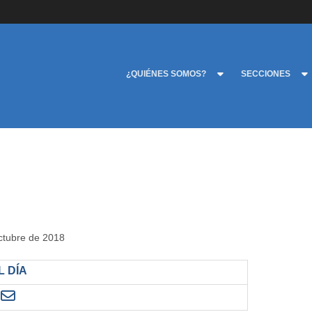
¿QUIÉNES SOMOS?
SECCIONES
octubre de 2018
 DÍA