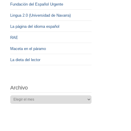
Fundación del Español Urgente
Lingua 2.0 (Universidad de Navarra)
La página del idioma español
RAE
Maceta en el páramo
La dieta del lector
Archivo