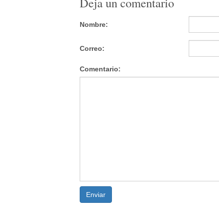
Deja un comentario
Nombre:
Correo:
Comentario:
Enviar