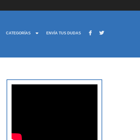
CATEGORÍAS
ENVÍA TUS DUDAS