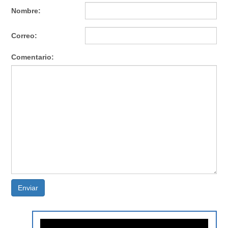
Nombre:
Correo:
Comentario:
Enviar