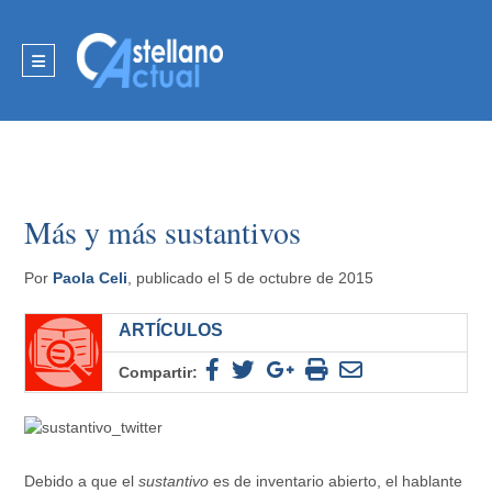
Más y más sustantivos
Por
Paola Celi
, publicado el 5 de octubre de 2015
ARTÍCULOS
Compartir:
Debido a que el
sustantivo
es de inventario abierto, el hablante