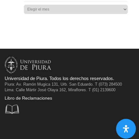
Universidad de Piura. Todos los derechos reservados.
Piura: Av. Ramón Mugica 131, Urb. San Eduardo. T (073) 284500
Lima: Calle Mártir José Olaya 162, Miraflores. T (01) 2139600
Libro de Reclamaciones