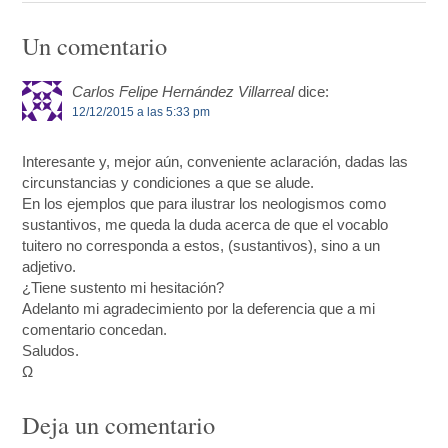
Un comentario
Carlos Felipe Hernández Villarreal
dice:
12/12/2015 a las 5:33 pm
Interesante y, mejor aún, conveniente aclaración, dadas las
circunstancias y condiciones a que se alude.
En los ejemplos que para ilustrar los neologismos como
sustantivos, me queda la duda acerca de que el vocablo
tuitero no corresponda a estos, (sustantivos), sino a un
adjetivo.
¿Tiene sustento mi hesitación?
Adelanto mi agradecimiento por la deferencia que a mi
comentario concedan.
Saludos.
Ω
Deja un comentario