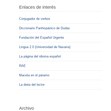
Enlaces de interés
Conjugador de verbos
Diccionario Panhispánico de Dudas
Fundación del Español Urgente
Lingua 2.0 (Universidad de Navarra)
La página del idioma español
RAE
Maceta en el páramo
La dieta del lector
Archivo