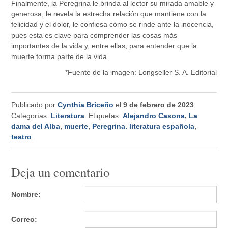
Finalmente, la Peregrina le brinda al lector su mirada amable y
generosa, le revela la estrecha relación que mantiene con la
felicidad y el dolor, le confiesa cómo se rinde ante la inocencia,
pues esta es clave para comprender las cosas más
importantes de la vida y, entre ellas, para entender que la
muerte forma parte de la vida.
*Fuente de la imagen: Longseller S. A. Editorial
Publicado por
Cynthia Briceño
el
9 de febrero de 2023
.
Categorías:
Literatura
. Etiquetas:
Alejandro Casona
,
La
dama del Alba
,
muerte
,
Peregrina. literatura española
,
teatro
.
Deja un comentario
Nombre:
Correo: