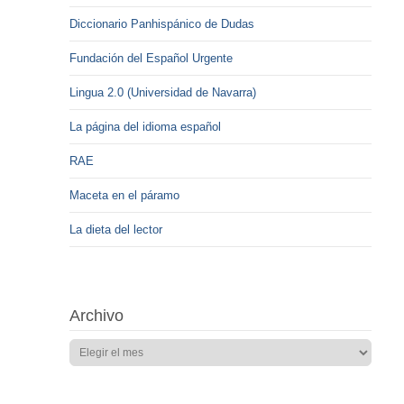
Diccionario Panhispánico de Dudas
Fundación del Español Urgente
Lingua 2.0 (Universidad de Navarra)
La página del idioma español
RAE
Maceta en el páramo
La dieta del lector
Archivo