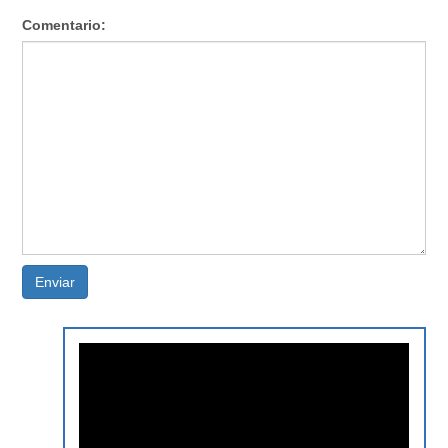
Comentario:
Enviar