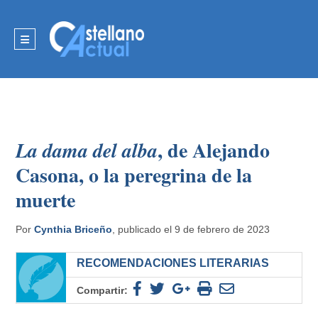
, de Alejando
La dama del alba
Casona, o la peregrina de la
muerte
Por
Cynthia Briceño
, publicado el 9 de febrero de 2023
RECOMENDACIONES LITERARIAS
Compartir: