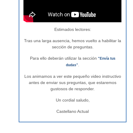
Estimados lectores:
Tras una larga ausencia, hemos vuelto a habilitar la
sección de preguntas.
Para ello deberán utilizar la sección
"Envía tus
.
dudas"
Los animamos a ver este pequeño video instructivo
antes de enviar sus preguntas, que estaremos
gustosos de responder.
Un cordial saludo,
Castellano Actual