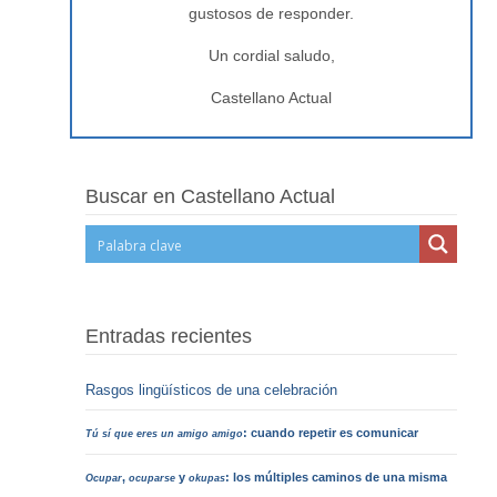
gustosos de responder.
Un cordial saludo,
Castellano Actual
Buscar en Castellano Actual
Entradas recientes
Rasgos lingüísticos de una celebración
: cuando repetir es comunicar
Tú sí que eres un amigo amigo
,
y
: los múltiples caminos de una misma
Ocupar
ocuparse
okupas