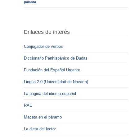
palabra
Enlaces de interés
Conjugador de verbos
Diccionario Panhispánico de Dudas
Fundación del Español Urgente
Lingua 2.0 (Universidad de Navarra)
La página del idioma español
RAE
Maceta en el páramo
La dieta del lector