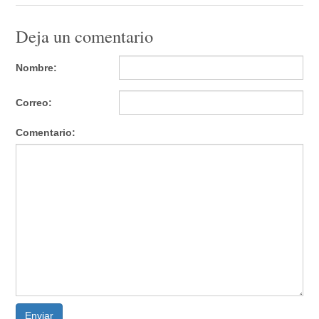
Deja un comentario
Nombre:
Correo:
Comentario:
Enviar