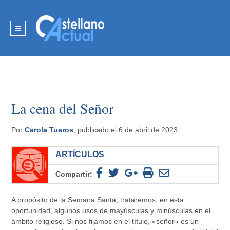
La cena del Señor
Por
Carola Tueros
, publicado el 6 de abril de 2023
ARTÍCULOS
Compartir:
A propósito de la Semana Santa, trataremos, en esta
oportunidad, algunos usos de mayúsculas y minúsculas en el
ámbito religioso. Si nos fijamos en el título, «señor» es un