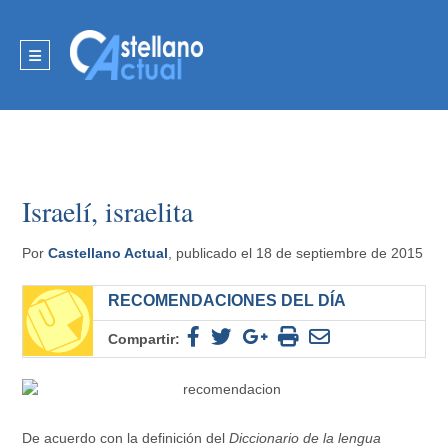
Israelí, israelita
Por
Castellano Actual
, publicado el 18 de septiembre de 2015
RECOMENDACIONES DEL DÍA
Compartir:
De acuerdo con la definición del
Diccionario de la lengua