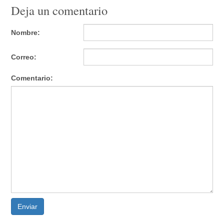
Deja un comentario
Nombre:
Correo:
Comentario:
Enviar