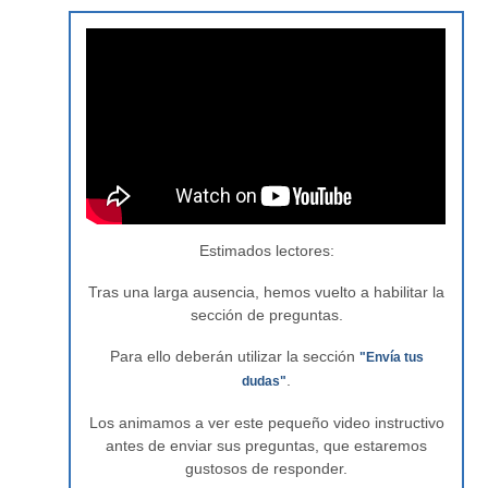
Estimados lectores:
Tras una larga ausencia, hemos vuelto a habilitar la
sección de preguntas.
Para ello deberán utilizar la sección
"Envía tus
.
dudas"
Los animamos a ver este pequeño video instructivo
antes de enviar sus preguntas, que estaremos
gustosos de responder.