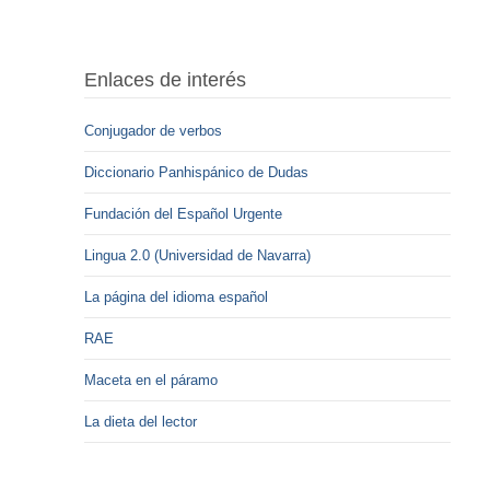
Enlaces de interés
Conjugador de verbos
Diccionario Panhispánico de Dudas
Fundación del Español Urgente
Lingua 2.0 (Universidad de Navarra)
La página del idioma español
RAE
Maceta en el páramo
La dieta del lector