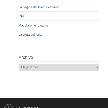
La página del idioma español
RAE
Maceta en el páramo
La dieta del lector
Archivo