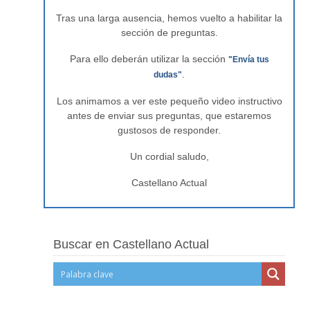
Tras una larga ausencia, hemos vuelto a habilitar la
sección de preguntas.
Para ello deberán utilizar la sección
"Envía tus
.
dudas"
Los animamos a ver este pequeño video instructivo
antes de enviar sus preguntas, que estaremos
gustosos de responder.
Un cordial saludo,
Castellano Actual
Buscar en Castellano Actual