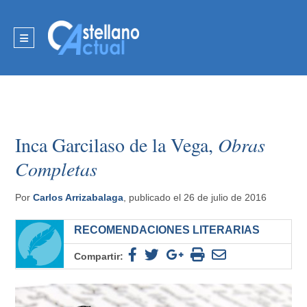
Inca Garcilaso de la Vega,
Obras
Completas
Por
Carlos Arrizabalaga
, publicado el 26 de julio de 2016
RECOMENDACIONES LITERARIAS
Compartir: