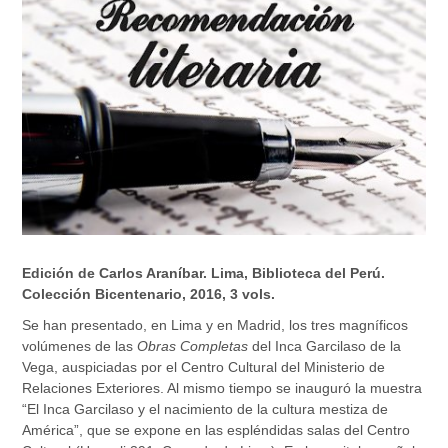
Edición de Carlos Araníbar. Lima, Biblioteca del Perú.
Colección Bicentenario, 2016, 3 vols.
Se han presentado, en Lima y en Madrid, los tres magníficos
volúmenes de las
Obras Completas
del Inca Garcilaso de la
Vega, auspiciadas por el Centro Cultural del Ministerio de
Relaciones Exteriores. Al mismo tiempo se inauguró la muestra
“El Inca Garcilaso y el nacimiento de la cultura mestiza de
América”, que se expone en las espléndidas salas del Centro