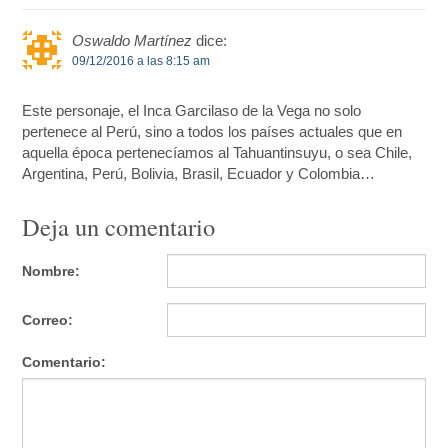
Oswaldo Martínez
dice:
09/12/2016 a las 8:15 am
Este personaje, el Inca Garcilaso de la Vega no solo
pertenece al Perú, sino a todos los países actuales que en
aquella época pertenecíamos al Tahuantinsuyu, o sea Chile,
Argentina, Perú, Bolivia, Brasil, Ecuador y Colombia…
Deja un comentario
Nombre:
Correo:
Comentario: